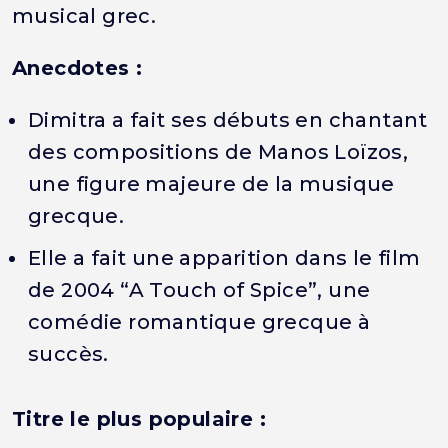
musical grec.
Anecdotes :
Dimitra a fait ses débuts en chantant
des compositions de Manos Loïzos,
une figure majeure de la musique
grecque.
Elle a fait une apparition dans le film
de 2004 “A Touch of Spice”, une
comédie romantique grecque à
succès.
Titre le plus populaire :