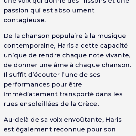
une voix qui donne des frissons et une
passion qui est absolument
contagieuse.
De la chanson populaire à la musique
contemporaine, Haris a cette capacité
unique de rendre chaque note vivante,
de donner une âme à chaque chanson.
Il suffit d’écouter l’une de ses
performances pour être
immédiatement transporté dans les
rues ensoleillées de la Grèce.
Au-delà de sa voix envoûtante, Haris
est également reconnue pour son