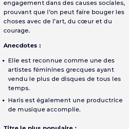
engagement dans des causes sociales,
prouvant que l’on peut faire bouger les
choses avec de l’art, du cœur et du
courage.
Anecdotes :
Elle est reconnue comme une des
artistes féminines grecques ayant
vendu le plus de disques de tous les
temps.
Haris est également une productrice
de musique accomplie.
Titre le plus populaire :