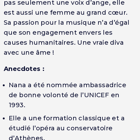
pas seulement une voix d’ange, elle
est aussi une femme au grand cœur.
Sa passion pour la musique n’a d’égal
que son engagement envers les
causes humanitaires. Une vraie diva
avec une âme !
Anecdotes :
Nana a été nommée ambassadrice
de bonne volonté de l’UNICEF en
1993.
Elle a une formation classique et a
étudié l’opéra au conservatoire
d’Athènes.