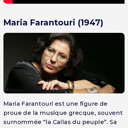
Maria Farantouri (1947)
Maria Farantouri est une figure de
proue de la musique grecque, souvent
surnommée “la Callas du peuple”. Sa