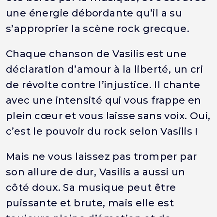
une énergie débordante qu’il a su
s’approprier la scène rock grecque.
Chaque chanson de Vasilis est une
déclaration d’amour à la liberté, un cri
de révolte contre l’injustice. Il chante
avec une intensité qui vous frappe en
plein cœur et vous laisse sans voix. Oui,
c’est le pouvoir du rock selon Vasilis !
Mais ne vous laissez pas tromper par
son allure de dur, Vasilis a aussi un
côté doux. Sa musique peut être
puissante et brute, mais elle est