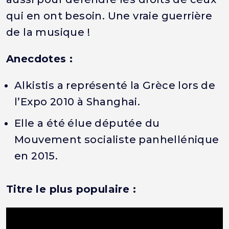
qui en ont besoin. Une vraie guerrière
de la musique !
Anecdotes :
Alkistis a représenté la Grèce lors de
l’Expo 2010 à Shanghai.
Elle a été élue députée du
Mouvement socialiste panhellénique
en 2015.
Titre le plus populaire :