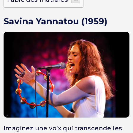
Savina Yannatou (1959)
Imaginez une voix qui transcende les