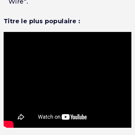
Wire”.
Titre le plus populaire :