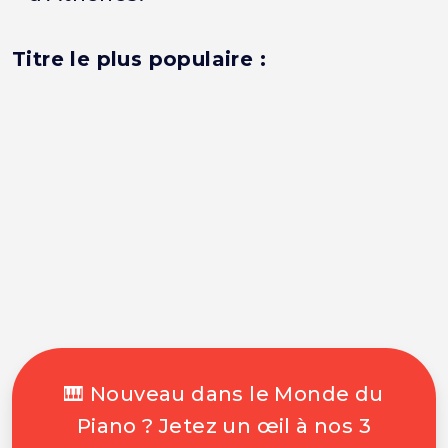
Titre le plus populaire :
🎹 Nouveau dans le Monde du
Piano ? Jetez un œil à nos 3