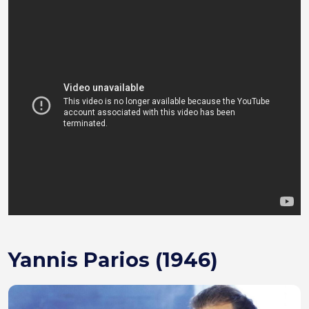
Yannis Parios (1946)