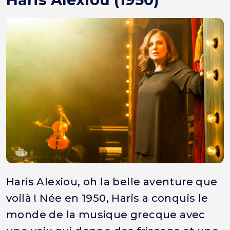
Haris Alexiou, oh la belle aventure que
voilà ! Née en 1950, Haris a conquis le
monde de la musique grecque avec