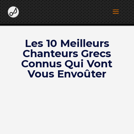
Les 10 Meilleurs
Chanteurs Grecs
Connus Qui Vont
Vous Envoûter