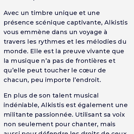
Avec un timbre unique et une
présence scénique captivante, Alkistis
vous emmène dans un voyage à
travers les rythmes et les mélodies du
monde. Elle est la preuve vivante que
la musique n’a pas de frontières et
qu’elle peut toucher le cœur de
chacun, peu importe l’endroit.
En plus de son talent musical
indéniable, Alkistis est également une
militante passionnée. Utilisant sa voix
non seulement pour chanter, mais
aussi pour défendre les droits de ceux