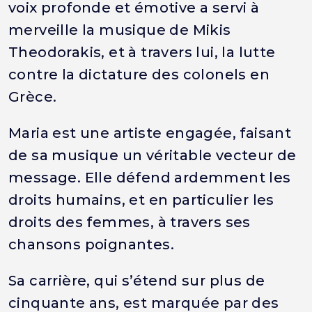
voix profonde et émotive a servi à
merveille la musique de Mikis
Theodorakis, et à travers lui, la lutte
contre la dictature des colonels en
Grèce.
Maria est une artiste engagée, faisant
de sa musique un véritable vecteur de
message. Elle défend ardemment les
droits humains, et en particulier les
droits des femmes, à travers ses
chansons poignantes.
Sa carrière, qui s’étend sur plus de
cinquante ans, est marquée par des