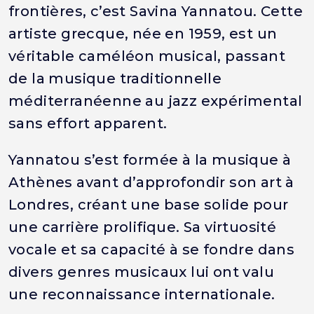
frontières, c’est Savina Yannatou. Cette
artiste grecque, née en 1959, est un
véritable caméléon musical, passant
de la musique traditionnelle
méditerranéenne au jazz expérimental
sans effort apparent.
Yannatou s’est formée à la musique à
Athènes avant d’approfondir son art à
Londres, créant une base solide pour
une carrière prolifique. Sa virtuosité
vocale et sa capacité à se fondre dans
divers genres musicaux lui ont valu
une reconnaissance internationale.