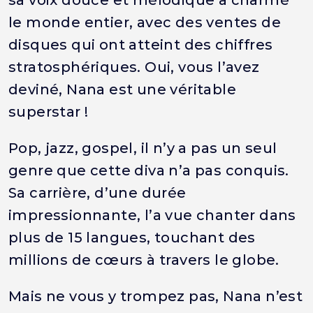
le monde entier, avec des ventes de
disques qui ont atteint des chiffres
stratosphériques. Oui, vous l’avez
deviné, Nana est une véritable
superstar !
Pop, jazz, gospel, il n’y a pas un seul
genre que cette diva n’a pas conquis.
Sa carrière, d’une durée
impressionnante, l’a vue chanter dans
plus de 15 langues, touchant des
millions de cœurs à travers le globe.
Mais ne vous y trompez pas, Nana n’est