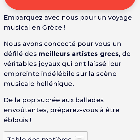
Embarquez avec nous pour un voyage
musical en Grèce !
Nous avons concocté pour vous un
défilé des
meilleurs artistes grecs
, de
véritables joyaux qui ont laissé leur
empreinte indélébile sur la scène
musicale hellénique.
De la pop sucrée aux ballades
envoûtantes, préparez-vous à être
éblouis !
Table des matières