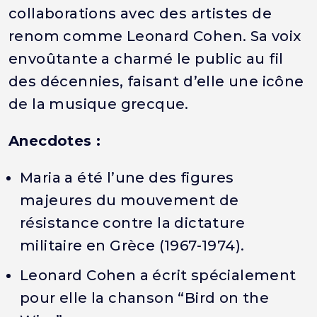
collaborations avec des artistes de
renom comme Leonard Cohen. Sa voix
envoûtante a charmé le public au fil
des décennies, faisant d’elle une icône
de la musique grecque.
Anecdotes :
Maria a été l’une des figures
majeures du mouvement de
résistance contre la dictature
militaire en Grèce (1967-1974).
Leonard Cohen a écrit spécialement
pour elle la chanson “Bird on the