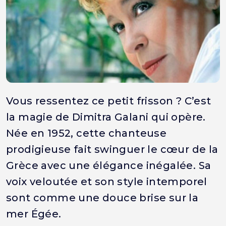
Vous ressentez ce petit frisson ? C’est
la magie de Dimitra Galani qui opère.
Née en 1952, cette chanteuse
prodigieuse fait swinguer le cœur de la
Grèce avec une élégance inégalée. Sa
voix veloutée et son style intemporel
sont comme une douce brise sur la
mer Égée.