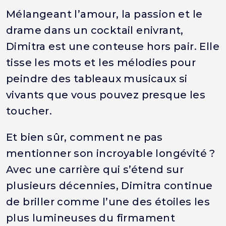
Mélangeant l’amour, la passion et le
drame dans un cocktail enivrant,
Dimitra est une conteuse hors pair. Elle
tisse les mots et les mélodies pour
peindre des tableaux musicaux si
vivants que vous pouvez presque les
toucher.
Et bien sûr, comment ne pas
mentionner son incroyable longévité ?
Avec une carrière qui s’étend sur
plusieurs décennies, Dimitra continue
de briller comme l’une des étoiles les
plus lumineuses du firmament