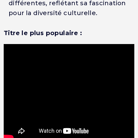
différentes, reflétant sa fascination
pour la diversité culturelle.
Titre le plus populaire :