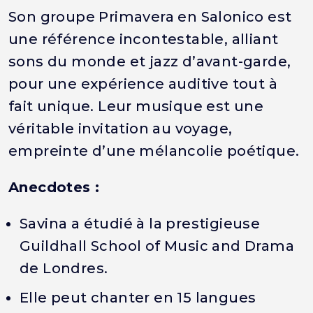
Son groupe Primavera en Salonico est
une référence incontestable, alliant
sons du monde et jazz d’avant-garde,
pour une expérience auditive tout à
fait unique. Leur musique est une
véritable invitation au voyage,
empreinte d’une mélancolie poétique.
Anecdotes :
Savina a étudié à la prestigieuse
Guildhall School of Music and Drama
de Londres.
Elle peut chanter en 15 langues