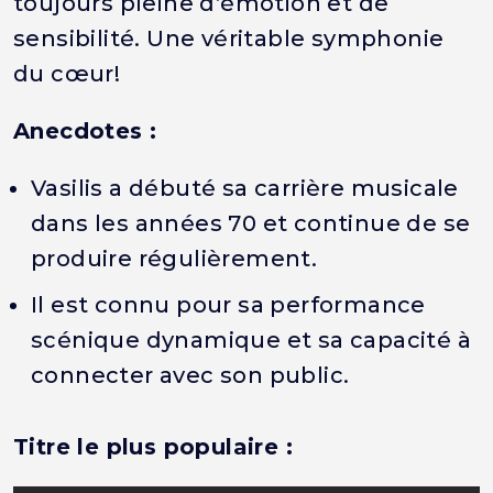
toujours pleine d’émotion et de
sensibilité. Une véritable symphonie
du cœur!
Anecdotes :
Vasilis a débuté sa carrière musicale
dans les années 70 et continue de se
produire régulièrement.
Il est connu pour sa performance
scénique dynamique et sa capacité à
connecter avec son public.
Titre le plus populaire :