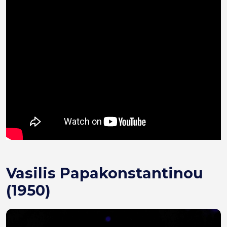
Vasilis Papakonstantinou
(1950)