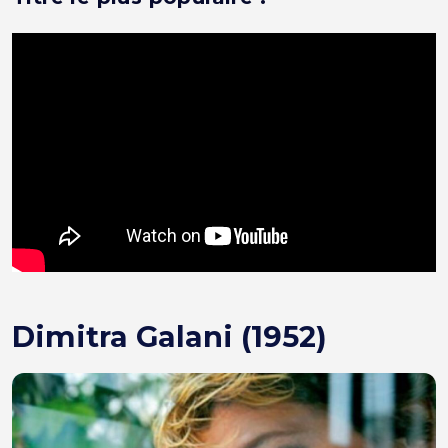
Dimitra Galani (1952)