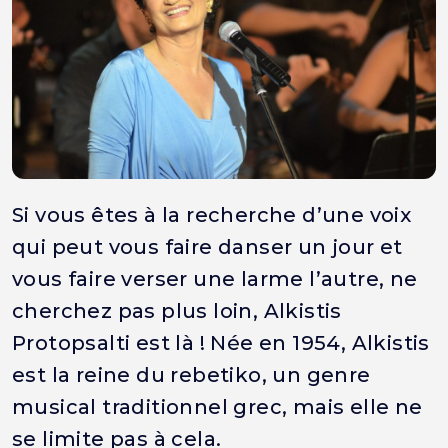
Si vous êtes à la recherche d’une voix
qui peut vous faire danser un jour et
vous faire verser une larme l’autre, ne
cherchez pas plus loin, Alkistis
Protopsalti est là ! Née en 1954, Alkistis
est la reine du rebetiko, un genre
musical traditionnel grec, mais elle ne
se limite pas à cela.