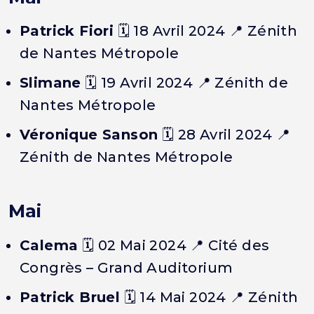
Patrick Fiori
🗓️ 18 Avril 2024 📍 Zénith
de Nantes Métropole
Slimane
🗓️ 19 Avril 2024 📍 Zénith de
Nantes Métropole
Véronique Sanson
🗓️ 28 Avril 2024 📍
Zénith de Nantes Métropole
Mai
Calema
🗓️ 02 Mai 2024 📍 Cité des
Congrès – Grand Auditorium
Patrick Bruel
🗓️ 14 Mai 2024 📍 Zénith