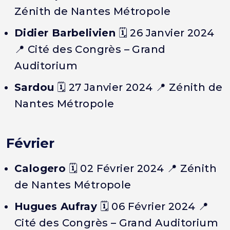
Zénith de Nantes Métropole
Didier Barbelivien
🗓️ 26 Janvier 2024
📍 Cité des Congrès – Grand
Auditorium
Sardou
🗓️ 27 Janvier 2024 📍 Zénith de
Nantes Métropole
Février
Calogero
🗓️ 02 Février 2024 📍 Zénith
de Nantes Métropole
Hugues Aufray
🗓️ 06 Février 2024 📍
Cité des Congrès – Grand Auditorium