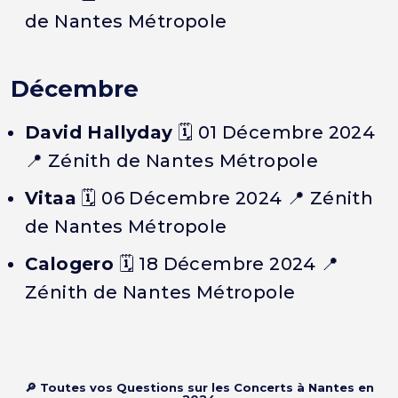
de Nantes Métropole
Décembre
David Hallyday
🗓️ 01 Décembre 2024
📍 Zénith de Nantes Métropole
Vitaa
🗓️ 06 Décembre 2024 📍 Zénith
de Nantes Métropole
Calogero
🗓️ 18 Décembre 2024 📍
Zénith de Nantes Métropole
🔎 Toutes vos Questions sur les Concerts à Nantes en