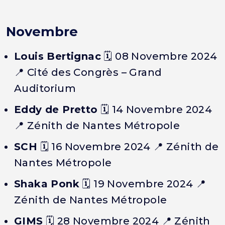
Novembre
Louis Bertignac
🗓️ 08 Novembre 2024
📍 Cité des Congrès – Grand
Auditorium
Eddy de Pretto
🗓️ 14 Novembre 2024
📍 Zénith de Nantes Métropole
SCH
🗓️ 16 Novembre 2024 📍 Zénith de
Nantes Métropole
Shaka Ponk
🗓️ 19 Novembre 2024 📍
Zénith de Nantes Métropole
GIMS
🗓️ 28 Novembre 2024 📍 Zénith