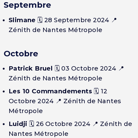
Septembre
Slimane
🗓️ 28 Septembre 2024 📍
Zénith de Nantes Métropole
Octobre
Patrick Bruel
🗓️ 03 Octobre 2024 📍
Zénith de Nantes Métropole
Les 10 Commandements
🗓️ 12
Octobre 2024 📍 Zénith de Nantes
Métropole
Luidji
🗓️ 26 Octobre 2024 📍 Zénith de
Nantes Métropole