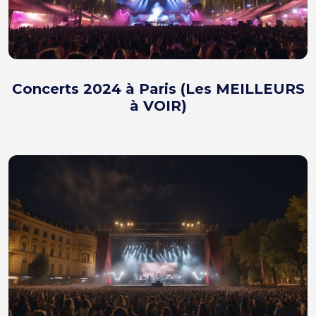
Concerts 2024 à Paris (Les MEILLEURS
à VOIR)