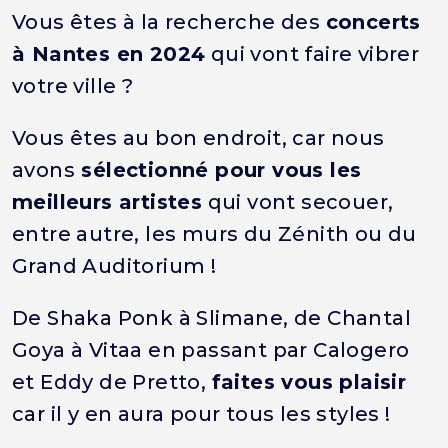
Vous êtes à la recherche des
concerts
à Nantes en 2024
qui vont faire vibrer
votre ville ?
Vous êtes au bon endroit, car nous
avons
sélectionné pour vous les
meilleurs artistes
qui vont secouer,
entre autre, les murs du Zénith ou du
Grand Auditorium !
De Shaka Ponk à Slimane, de Chantal
Goya à Vitaa en passant par Calogero
et Eddy de Pretto,
faites vous plaisir
car il y en aura pour tous les styles !