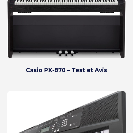
Casio PX-870 – Test et Avis