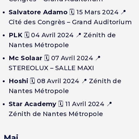
Salvatore Adamo
🗓️ 15 Mars 2024 📍
Cité des Congrès – Grand Auditorium
PLK
🗓️ 04 Avril 2024 📍 Zénith de
Nantes Métropole
Mc Solaar
🗓️ 07 Avril 2024 📍
STEREOLUX – SALLE MAXI
Hoshi
🗓️ 08 Avril 2024 📍 Zénith de
Nantes Métropole
Star Academy
🗓️ 11 Avril 2024 📍
Zénith de Nantes Métropole
Mai