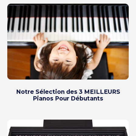
Notre Sélection des 3 MEILLEURS
Pianos Pour Débutants