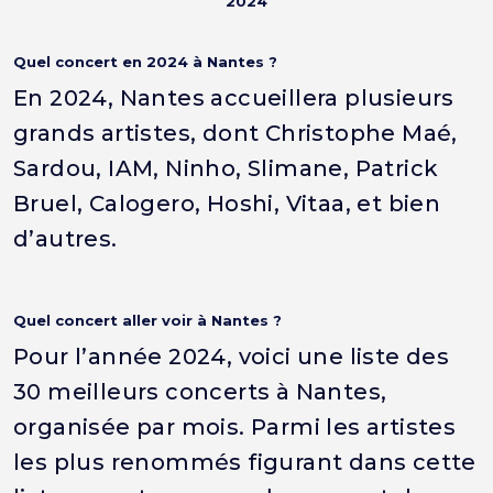
2024
Quel concert en 2024 à Nantes ?
En 2024, Nantes accueillera plusieurs
grands artistes, dont Christophe Maé,
Sardou, IAM, Ninho, Slimane, Patrick
Bruel, Calogero, Hoshi, Vitaa, et bien
d’autres.
Quel concert aller voir à Nantes ?
Pour l’année 2024, voici une liste des
30 meilleurs concerts à Nantes,
organisée par mois. Parmi les artistes
les plus renommés figurant dans cette