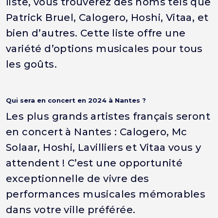
liste, vous trouverez des noms tels que
Patrick Bruel, Calogero, Hoshi, Vitaa, et
bien d’autres. Cette liste offre une
variété d’options musicales pour tous
les goûts.
Qui sera en concert en 2024 à Nantes ?
Les plus grands artistes français seront
en concert à Nantes : Calogero, Mc
Solaar, Hoshi, Lavilliers et Vitaa vous y
attendent ! C’est une opportunité
exceptionnelle de vivre des
performances musicales mémorables
dans votre ville préférée.