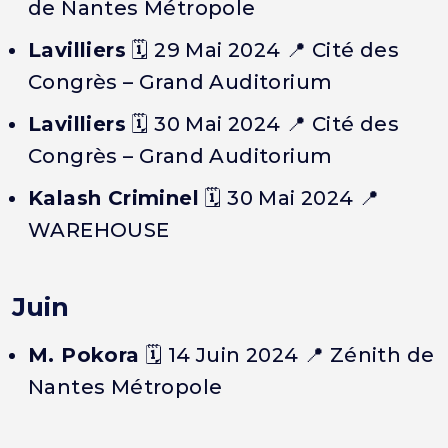
de Nantes Métropole
Lavilliers
🗓️ 29 Mai 2024 📍 Cité des
Congrès – Grand Auditorium
Lavilliers
🗓️ 30 Mai 2024 📍 Cité des
Congrès – Grand Auditorium
Kalash Criminel
🗓️ 30 Mai 2024 📍
WAREHOUSE
Juin
M. Pokora
🗓️ 14 Juin 2024 📍 Zénith de
Nantes Métropole