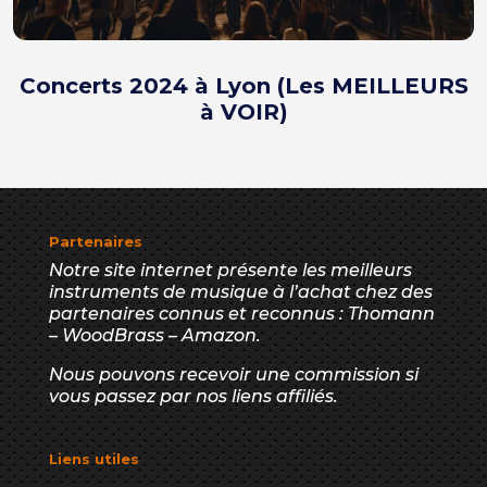
Concerts 2024 à Lyon (Les MEILLEURS
à VOIR)
Partenaires
Notre site internet présente les meilleurs
instruments de musique à l’achat chez des
partenaires connus et reconnus : Thomann
– WoodBrass – Amazon.
Nous pouvons recevoir une commission si
vous passez par nos liens affiliés.
Liens utiles