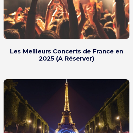
Les Meilleurs Concerts de France en
2025 (A Réserver)