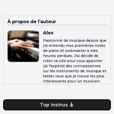
À propos de l'auteur
Alex
Passionné de musique depuis que
j'ai entendu mes premières notes
de piano et webmaster à mes
heures perdues. J'ai décidé de
créer ce site pour vous apporter
(je l'espère) des connaissances
sur les instruments de musique et
tester ceux que je trouve les plus
intéressants pour un musicien.
Top Instrus 🎸