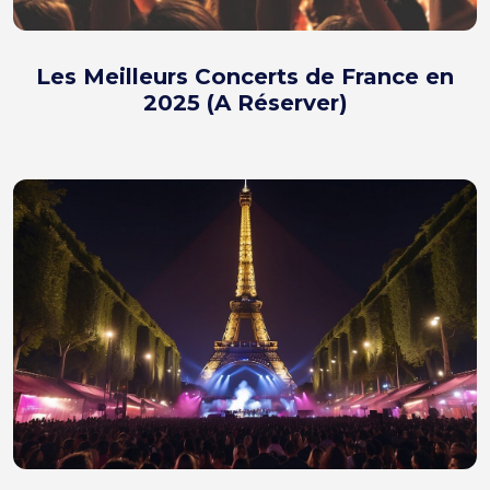
Les Meilleurs Concerts de France en
2025 (A Réserver)