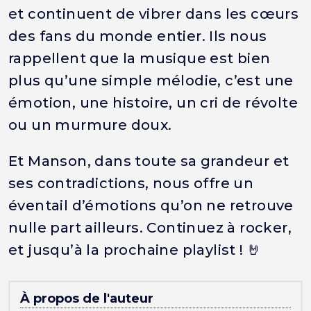
et continuent de vibrer dans les cœurs
des fans du monde entier. Ils nous
rappellent que la musique est bien
plus qu’une simple mélodie, c’est une
émotion, une histoire, un cri de révolte
ou un murmure doux.
Et Manson, dans toute sa grandeur et
ses contradictions, nous offre un
éventail d’émotions qu’on ne retrouve
nulle part ailleurs. Continuez à rocker,
et jusqu’à la prochaine playlist ! 🤘
À propos de l'auteur