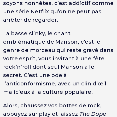
soyons honnêtes, c’est addictif comme
une série Netflix qu’on ne peut pas
arrêter de regarder.
La basse slinky, le chant
emblématique de Manson, c’est le
genre de morceau qui reste gravé dans
votre esprit, vous invitant à une fête
rock’n’roll dont seul Manson a le
secret. C’est une ode à
l’anticonformisme, avec un clin d’œil
malicieux à la culture populaire.
Alors, chaussez vos bottes de rock,
appuyez sur play et laissez
The Dope