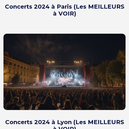
Concerts 2024 à Paris (Les MEILLEURS
à VOIR)
Concerts 2024 à Lyon (Les MEILLEURS
à VOIR)