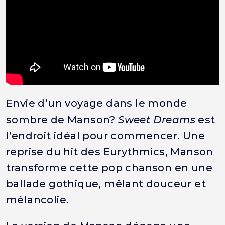
Envie d’un voyage dans le monde
sombre de Manson?
Sweet Dreams
est
l’endroit idéal pour commencer. Une
reprise du hit des Eurythmics, Manson
transforme cette pop chanson en une
ballade gothique, mêlant douceur et
mélancolie.