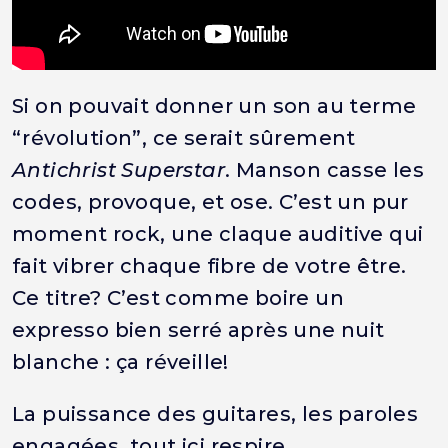
Si on pouvait donner un son au terme
“révolution”, ce serait sûrement
Antichrist Superstar
. Manson casse les
codes, provoque, et ose. C’est un pur
moment rock, une claque auditive qui
fait vibrer chaque fibre de votre être.
Ce titre? C’est comme boire un
expresso bien serré après une nuit
blanche : ça réveille!
La puissance des guitares, les paroles
engagées, tout ici respire