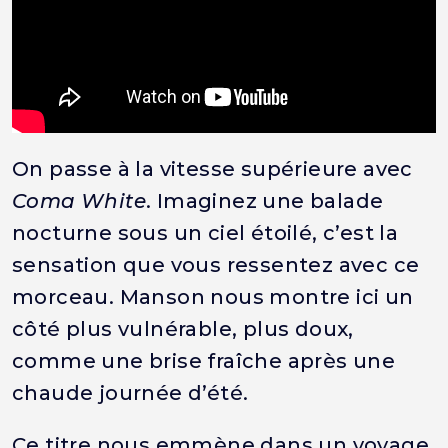
On passe à la vitesse supérieure avec
Coma White
. Imaginez une balade
nocturne sous un ciel étoilé, c’est la
sensation que vous ressentez avec ce
morceau. Manson nous montre ici un
côté plus vulnérable, plus doux,
comme une brise fraîche après une
chaude journée d’été.
Ce titre nous emmène dans un voyage,