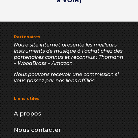
Partenaires
Notre site internet présente les meilleurs
instruments de musique à l’achat chez des
partenaires connus et reconnus : Thomann
– WoodBrass – Amazon.
Nous pouvons recevoir une commission si
vous passez par nos liens affiliés.
Liens utiles
A propos
Nous contacter