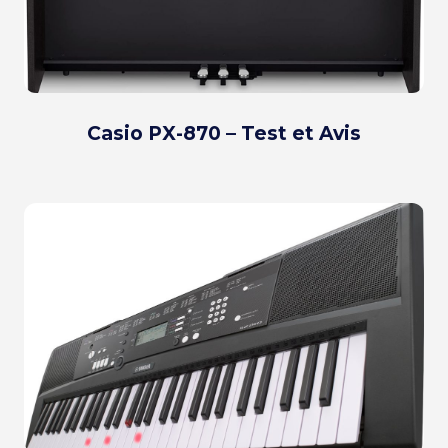
Casio PX-870 – Test et Avis