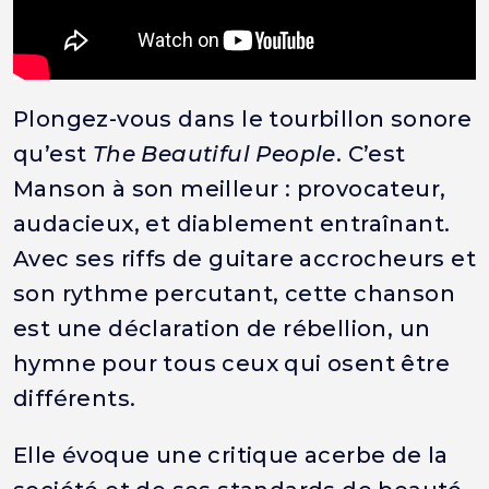
Plongez-vous dans le tourbillon sonore
qu’est
The Beautiful People
. C’est
Manson à son meilleur : provocateur,
audacieux, et diablement entraînant.
Avec ses riffs de guitare accrocheurs et
son rythme percutant, cette chanson
est une déclaration de rébellion, un
hymne pour tous ceux qui osent être
différents.
Elle évoque une critique acerbe de la