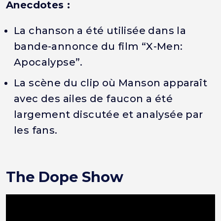
Anecdotes :
La chanson a été utilisée dans la
bande-annonce du film “X-Men:
Apocalypse”.
La scène du clip où Manson apparaît
avec des ailes de faucon a été
largement discutée et analysée par
les fans.
The Dope Show