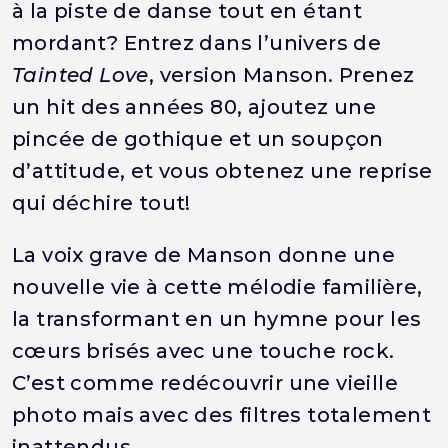
à la piste de danse tout en étant
mordant? Entrez dans l’univers de
Tainted Love
, version Manson. Prenez
un hit des années 80, ajoutez une
pincée de gothique et un soupçon
d’attitude, et vous obtenez une reprise
qui déchire tout!
La voix grave de Manson donne une
nouvelle vie à cette mélodie familière,
la transformant en un hymne pour les
cœurs brisés avec une touche rock.
C’est comme redécouvrir une vieille
photo mais avec des filtres totalement
inattendus.