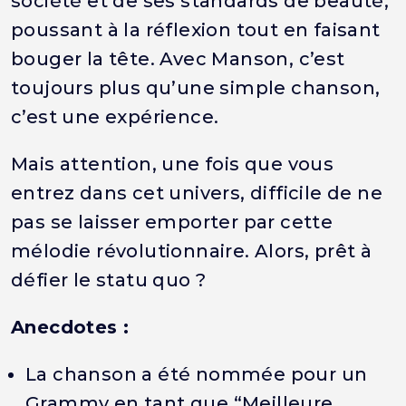
société et de ses standards de beauté,
poussant à la réflexion tout en faisant
bouger la tête. Avec Manson, c’est
toujours plus qu’une simple chanson,
c’est une expérience.
Mais attention, une fois que vous
entrez dans cet univers, difficile de ne
pas se laisser emporter par cette
mélodie révolutionnaire. Alors, prêt à
défier le statu quo ?
Anecdotes :
La chanson a été nommée pour un
Grammy en tant que “Meilleure