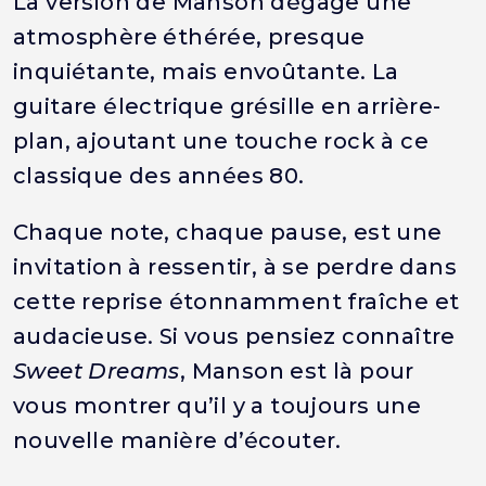
La version de Manson dégage une
atmosphère éthérée, presque
inquiétante, mais envoûtante. La
guitare électrique grésille en arrière-
plan, ajoutant une touche rock à ce
classique des années 80.
Chaque note, chaque pause, est une
invitation à ressentir, à se perdre dans
cette reprise étonnamment fraîche et
audacieuse. Si vous pensiez connaître
Sweet Dreams
, Manson est là pour
vous montrer qu’il y a toujours une
nouvelle manière d’écouter.