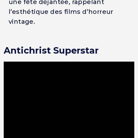
une fête déjantée, rappelant
l’esthétique des films d’horreur
vintage.
Antichrist Superstar