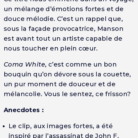
un mélange d’émotions fortes et de
douce mélodie. C’est un rappel que,
sous la façade provocatrice, Manson
est avant tout un artiste capable de
nous toucher en plein cœur.
Coma White
, c’est comme un bon
bouquin qu’on dévore sous la couette,
un pur moment de douceur et de
mélancolie. Vous le sentez, ce frisson?
Anecdotes :
Le clip, aux images fortes, a été
inspiré par l’assassinat de John F.