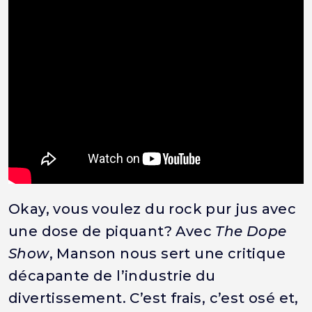
Okay, vous voulez du rock pur jus avec
une dose de piquant? Avec
The Dope
Show
, Manson nous sert une critique
décapante de l’industrie du
divertissement. C’est frais, c’est osé et,