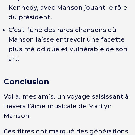
Kennedy, avec Manson jouant le rôle
du président.
C’est l’une des rares chansons où
Manson laisse entrevoir une facette
plus mélodique et vulnérable de son
art.
Conclusion
Voilà, mes amis, un voyage saisissant à
travers l’âme musicale de Marilyn
Manson.
Ces titres ont marqué des générations