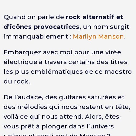
Quand on parle de
rock alternatif et
d’icônes provocatrices
, un nom surgit
immanquablement :
Marilyn Manson
.
Embarquez avec moi pour une virée
électrique à travers certains des titres
les plus emblématiques de ce maestro
du rock.
De l’audace, des guitares saturées et
des mélodies qui nous restent en tête,
voilà ce qui nous attend. Alors, êtes-
vous prêt à plonger dans l’univers