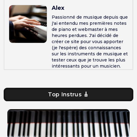
Alex
Passionné de musique depuis que
j'ai entendu mes premières notes
de piano et webmaster à mes
heures perdues. J'ai décidé de
créer ce site pour vous apporter
(je l'espère) des connaissances
sur les instruments de musique et
tester ceux que je trouve les plus
intéressants pour un musicien.
Top Instrus 🎸