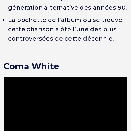
génération alternative des années 90.
La pochette de l’album où se trouve
cette chanson a été l’une des plus
controversées de cette décennie.
Coma White