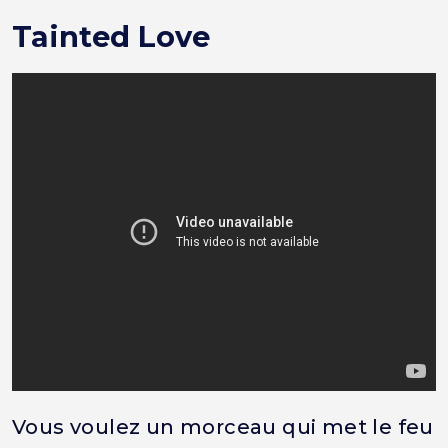
Tainted Love
Vous voulez un morceau qui met le feu