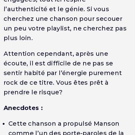
l’authenticité et le génie. Si vous
cherchez une chanson pour secouer
un peu votre playlist, ne cherchez pas
plus loin.
Attention cependant, après une
écoute, il est difficile de ne pas se
sentir habité par l’énergie purement
rock de ce titre. Vous êtes prêt à
prendre le risque?
Anecdotes :
Cette chanson a propulsé Manson
comme l’un des porte-paroles de la