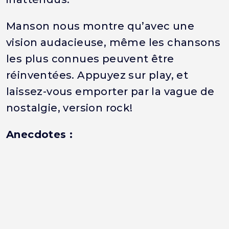
Manson nous montre qu’avec une
vision audacieuse, même les chansons
les plus connues peuvent être
réinventées. Appuyez sur play, et
laissez-vous emporter par la vague de
nostalgie, version rock!
Anecdotes :