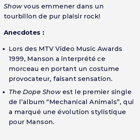
Show
vous emmener dans un
tourbillon de pur plaisir rock!
Anecdotes :
Lors des MTV Video Music Awards
1999, Manson a interprété ce
morceau en portant un costume
provocateur, faisant sensation.
The Dope Show
est le premier single
de l’album “Mechanical Animals”, qui
a marqué une évolution stylistique
pour Manson.