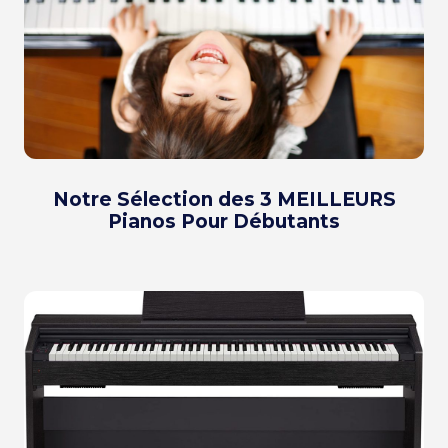
Notre Sélection des 3 MEILLEURS
Pianos Pour Débutants