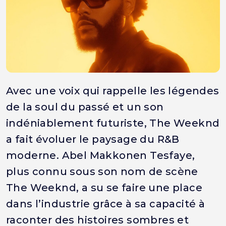
Avec une voix qui rappelle les légendes
de la soul du passé et un son
indéniablement futuriste, The Weeknd
a fait évoluer le paysage du R&B
moderne. Abel Makkonen Tesfaye,
plus connu sous son nom de scène
The Weeknd, a su se faire une place
dans l’industrie grâce à sa capacité à
raconter des histoires sombres et