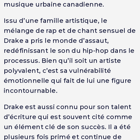
musique urbaine canadienne.
Issu d’une famille artistique, le
mélange de rap et de chant sensuel de
Drake a pris le monde d’assaut,
redéfinissant le son du hip-hop dans le
processus. Bien qu’il soit un artiste
polyvalent, c’est sa vulnérabilité
émotionnelle qui fait de lui une figure
incontournable.
Drake est aussi connu pour son talent
d’écriture qui est souvent cité comme
un élément clé de son succès. Il a été
plusieurs fois primé et continue de