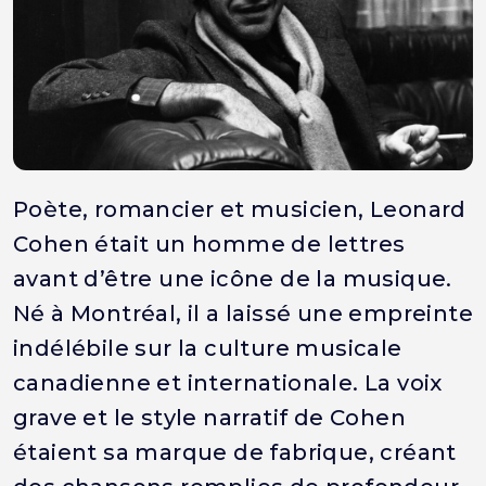
Poète, romancier et musicien, Leonard
Cohen était un homme de lettres
avant d’être une icône de la musique.
Né à Montréal, il a laissé une empreinte
indélébile sur la culture musicale
canadienne et internationale. La voix
grave et le style narratif de Cohen
étaient sa marque de fabrique, créant