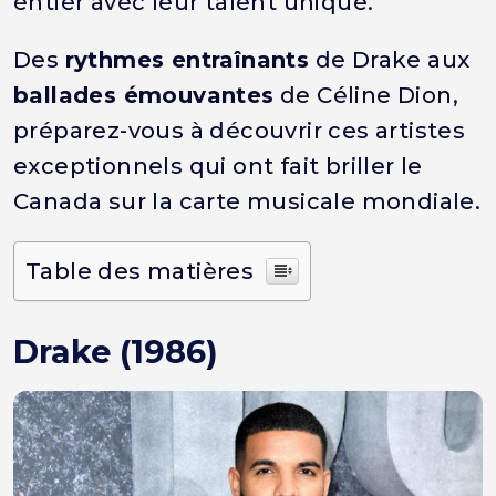
entier avec leur talent unique.
Des
rythmes entraînants
de Drake aux
ballades émouvantes
de Céline Dion,
préparez-vous à découvrir ces artistes
exceptionnels qui ont fait briller le
Canada sur la carte musicale mondiale.
Table des matières
Drake (1986)