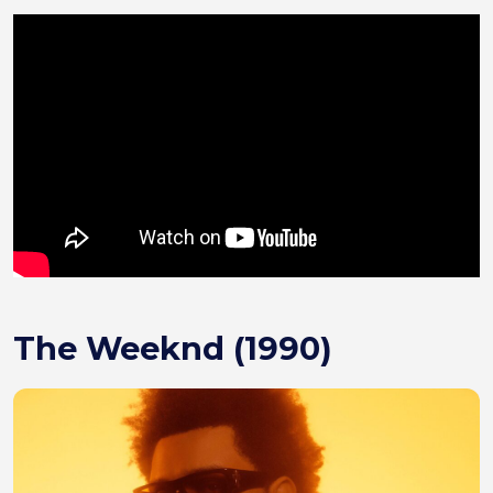
The Weeknd (1990)