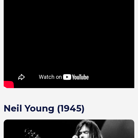
Neil Young (1945)