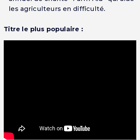
les agriculteurs en difficulté.
Titre le plus populaire :