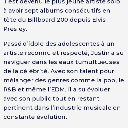
il est devenu le plus jeune artiste solo
à avoir sept albums consécutifs en
tête du Billboard 200 depuis Elvis
Presley.
Passé d’idole des adolescentes à un
artiste reconnu et respecté, Justin a su
naviguer dans les eaux tumultueuses
de la célébrité. Avec son talent pour
mélanger des genres comme la pop, le
R&B et même l’EDM, il a su évoluer
avec son public tout en restant
pertinent dans l’industrie musicale en
constante évolution.