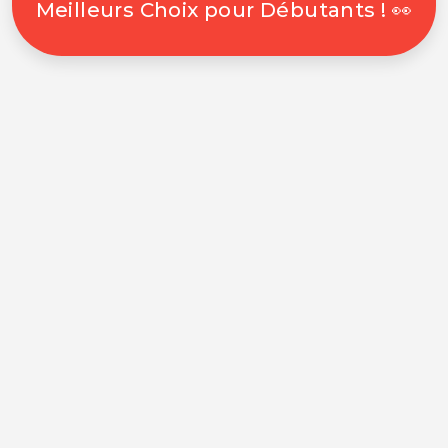
Meilleurs Choix pour Débutants ! 👀