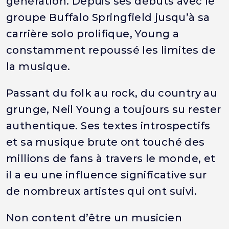
génération. Depuis ses débuts avec le
groupe Buffalo Springfield jusqu’à sa
carrière solo prolifique, Young a
constamment repoussé les limites de
la musique.
Passant du folk au rock, du country au
grunge, Neil Young a toujours su rester
authentique. Ses textes introspectifs
et sa musique brute ont touché des
millions de fans à travers le monde, et
il a eu une influence significative sur
de nombreux artistes qui ont suivi.
Non content d’être un musicien