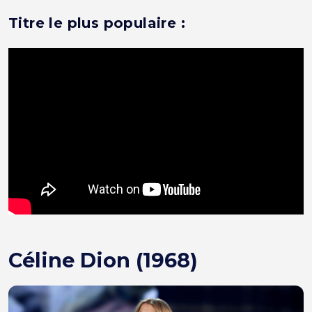
Titre le plus populaire :
Céline Dion (1968)