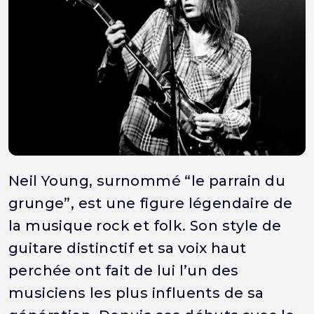
Neil Young, surnommé “le parrain du
grunge”, est une figure légendaire de
la musique rock et folk. Son style de
guitare distinctif et sa voix haut
perchée ont fait de lui l’un des
musiciens les plus influents de sa