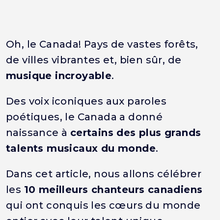
Oh, le Canada! Pays de vastes forêts,
de villes vibrantes et, bien sûr, de
musique incroyable
.
Des voix iconiques aux paroles
poétiques, le Canada a donné
naissance à
certains des plus grands
talents musicaux du monde
.
Dans cet article, nous allons célébrer
les
10 meilleurs chanteurs canadiens
qui ont conquis les cœurs du monde