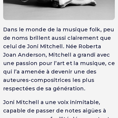
Dans le monde de la musique folk, peu
de noms brillent aussi clairement que
celui de Joni Mitchell. Née Roberta
Joan Anderson, Mitchell a grandi avec
une passion pour l’art et la musique, ce
qui l’a amenée à devenir une des
auteures-compositrices les plus
respectées de sa génération.
Joni Mitchell a une voix inimitable,
capable de passer de notes aigües à