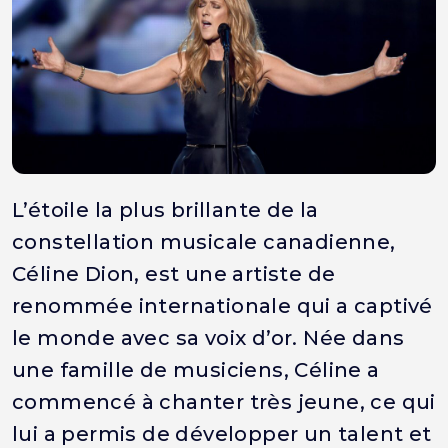
L’étoile la plus brillante de la
constellation musicale canadienne,
Céline Dion, est une artiste de
renommée internationale qui a captivé
le monde avec sa voix d’or. Née dans
une famille de musiciens, Céline a
commencé à chanter très jeune, ce qui
lui a permis de développer un talent et