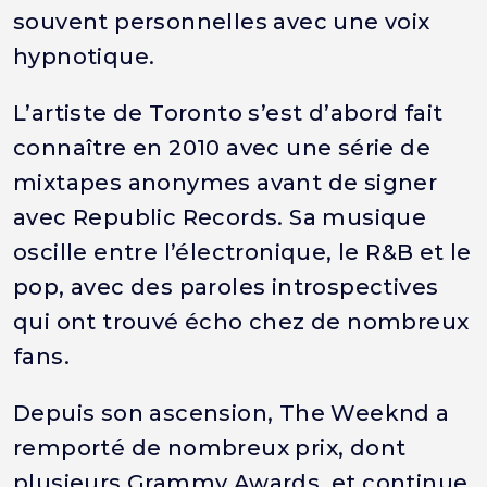
souvent personnelles avec une voix
hypnotique.
L’artiste de Toronto s’est d’abord fait
connaître en 2010 avec une série de
mixtapes anonymes avant de signer
avec Republic Records. Sa musique
oscille entre l’électronique, le R&B et le
pop, avec des paroles introspectives
qui ont trouvé écho chez de nombreux
fans.
Depuis son ascension, The Weeknd a
remporté de nombreux prix, dont
plusieurs Grammy Awards, et continue