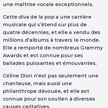
une maîtrise vocale exceptionnels.
Cette diva de la pop a une carrière
musicale qui s’étend sur plus de
quatre décennies, et elle a vendu des
millions d’albums à travers le monde.
Elle a remporté de nombreux Grammy
Awards et est connue pour ses
ballades puissantes et émouvantes.
Céline Dion n’est pas seulement une
chanteuse, mais aussi une
philanthrope dévouée, et elle est
connue pour son soutien à diverses
causes caritatives.