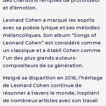
des chansons remplies de profondeur
et d’émotion.
Leonard Cohen a marqué les esprits
avec sa poésie lyrique et ses mélodies
mélancoliques. Son album “Songs of
Leonard Cohen” est considéré comme
un classique et a établi Cohen comme
l’un des plus grands auteurs-
compositeurs de sa génération.
Malgré sa disparition en 2016, l’héritage
de Leonard Cohen continue de
résonner à travers le monde, inspirant
de nombreux artistes avec son travail