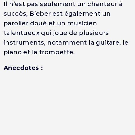
Il n’est pas seulement un chanteur à
succès, Bieber est également un
parolier doué et un musicien
talentueux qui joue de plusieurs
instruments, notamment la guitare, le
piano et la trompette.
Anecdotes :