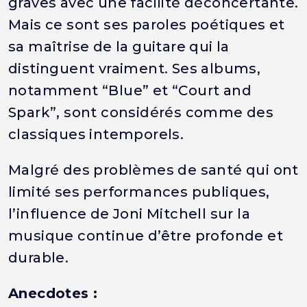
graves avec une facilité déconcertante.
Mais ce sont ses paroles poétiques et
sa maîtrise de la guitare qui la
distinguent vraiment. Ses albums,
notamment “Blue” et “Court and
Spark”, sont considérés comme des
classiques intemporels.
Malgré des problèmes de santé qui ont
limité ses performances publiques,
l’influence de Joni Mitchell sur la
musique continue d’être profonde et
durable.
Anecdotes :