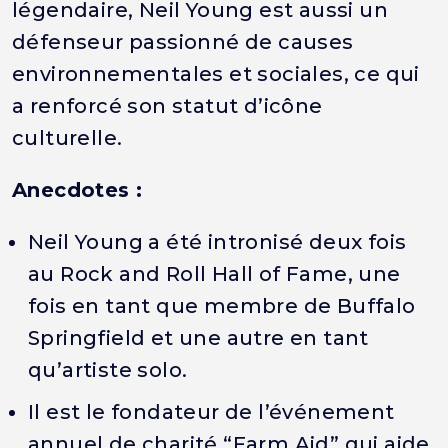
légendaire, Neil Young est aussi un
défenseur passionné de causes
environnementales et sociales, ce qui
a renforcé son statut d’icône
culturelle.
Anecdotes :
Neil Young a été intronisé deux fois
au Rock and Roll Hall of Fame, une
fois en tant que membre de Buffalo
Springfield et une autre en tant
qu’artiste solo.
Il est le fondateur de l’événement
annuel de charité “Farm Aid” qui aide