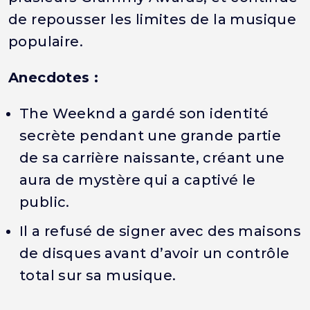
de repousser les limites de la musique
populaire.
Anecdotes :
The Weeknd a gardé son identité
secrète pendant une grande partie
de sa carrière naissante, créant une
aura de mystère qui a captivé le
public.
Il a refusé de signer avec des maisons
de disques avant d’avoir un contrôle
total sur sa musique.