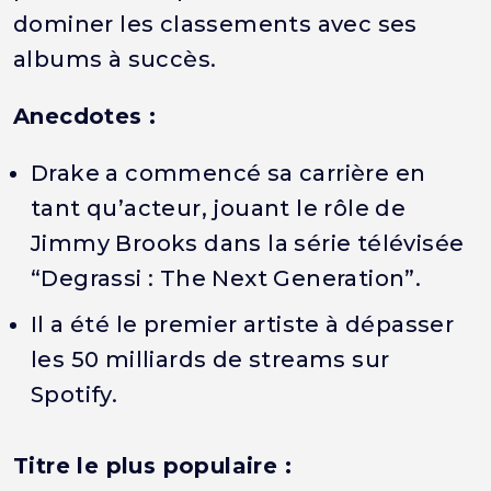
dominer les classements avec ses
albums à succès.
Anecdotes :
Drake a commencé sa carrière en
tant qu’acteur, jouant le rôle de
Jimmy Brooks dans la série télévisée
“Degrassi : The Next Generation”.
Il a été le premier artiste à dépasser
les 50 milliards de streams sur
Spotify.
Titre le plus populaire :