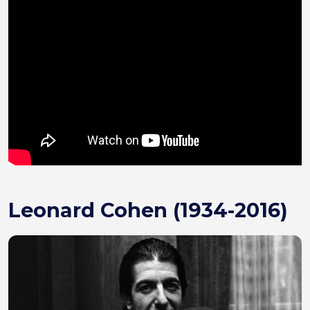
Leonard Cohen (1934-2016)