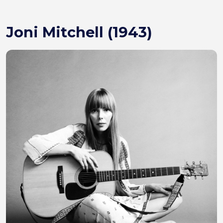
Joni Mitchell (1943)