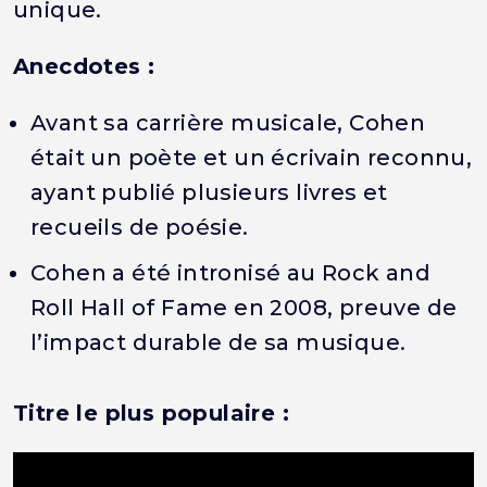
unique.
Anecdotes :
Avant sa carrière musicale, Cohen
était un poète et un écrivain reconnu,
ayant publié plusieurs livres et
recueils de poésie.
Cohen a été intronisé au Rock and
Roll Hall of Fame en 2008, preuve de
l’impact durable de sa musique.
Titre le plus populaire :