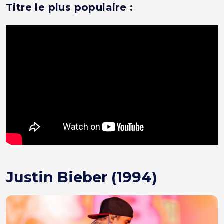
Titre le plus populaire :
Justin Bieber (1994)