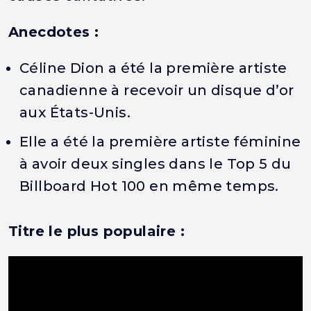
Anecdotes :
Céline Dion a été la première artiste
canadienne à recevoir un disque d’or
aux États-Unis.
Elle a été la première artiste féminine
à avoir deux singles dans le Top 5 du
Billboard Hot 100 en même temps.
Titre le plus populaire :