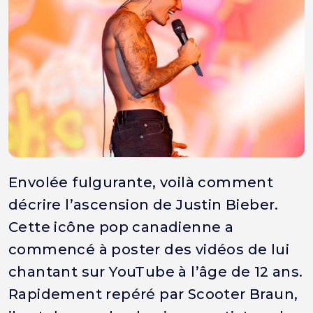
Envolée fulgurante, voilà comment
décrire l’ascension de Justin Bieber.
Cette icône pop canadienne a
commencé à poster des vidéos de lui
chantant sur YouTube à l’âge de 12 ans.
Rapidement repéré par Scooter Braun,