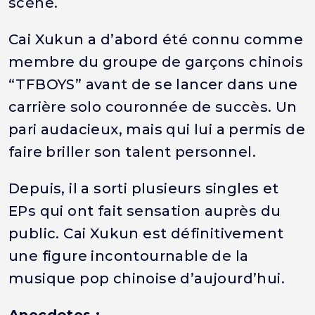
scène.
Cai Xukun a d’abord été connu comme
membre du groupe de garçons chinois
“TFBOYS” avant de se lancer dans une
carrière solo couronnée de succès. Un
pari audacieux, mais qui lui a permis de
faire briller son talent personnel.
Depuis, il a sorti plusieurs singles et
EPs qui ont fait sensation auprès du
public. Cai Xukun est définitivement
une figure incontournable de la
musique pop chinoise d’aujourd’hui.