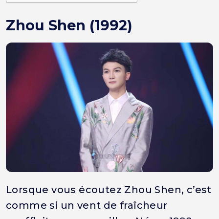
Zhou Shen (1992)
Lorsque vous écoutez Zhou Shen, c’est
comme si un vent de fraîcheur