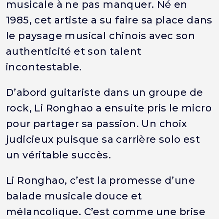
musicale à ne pas manquer. Né en
1985, cet artiste a su faire sa place dans
le paysage musical chinois avec son
authenticité et son talent
incontestable.
D’abord guitariste dans un groupe de
rock, Li Ronghao a ensuite pris le micro
pour partager sa passion. Un choix
judicieux puisque sa carrière solo est
un véritable succès.
Li Ronghao, c’est la promesse d’une
balade musicale douce et
mélancolique. C’est comme une brise