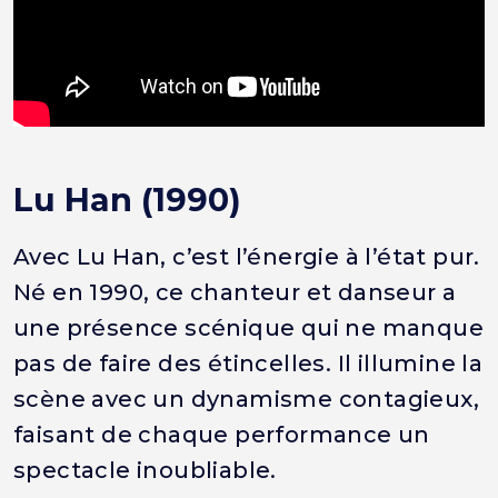
Lu Han (1990)
Avec Lu Han, c’est l’énergie à l’état pur.
Né en 1990, ce chanteur et danseur a
une présence scénique qui ne manque
pas de faire des étincelles. Il illumine la
scène avec un dynamisme contagieux,
faisant de chaque performance un
spectacle inoubliable.