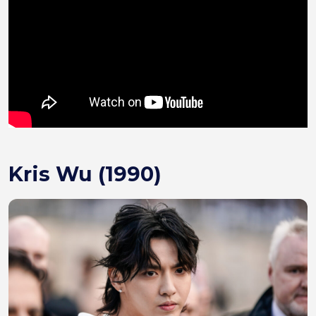
Kris Wu (1990)