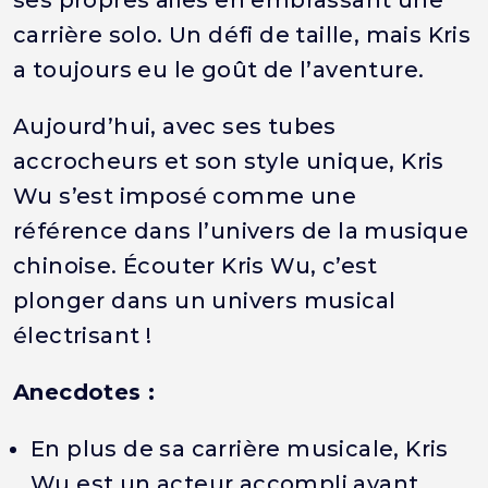
ses propres ailes en embrassant une
carrière solo. Un défi de taille, mais Kris
a toujours eu le goût de l’aventure.
Aujourd’hui, avec ses tubes
accrocheurs et son style unique, Kris
Wu s’est imposé comme une
référence dans l’univers de la musique
chinoise. Écouter Kris Wu, c’est
plonger dans un univers musical
électrisant !
Anecdotes :
En plus de sa carrière musicale, Kris
Wu est un acteur accompli ayant