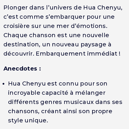
Plonger dans l’univers de Hua Chenyu,
c’est comme s’embarquer pour une
croisière sur une mer d’émotions.
Chaque chanson est une nouvelle
destination, un nouveau paysage à
découvrir. Embarquement immédiat !
Anecdotes :
Hua Chenyu est connu pour son
incroyable capacité à mélanger
différents genres musicaux dans ses
chansons, créant ainsi son propre
style unique.