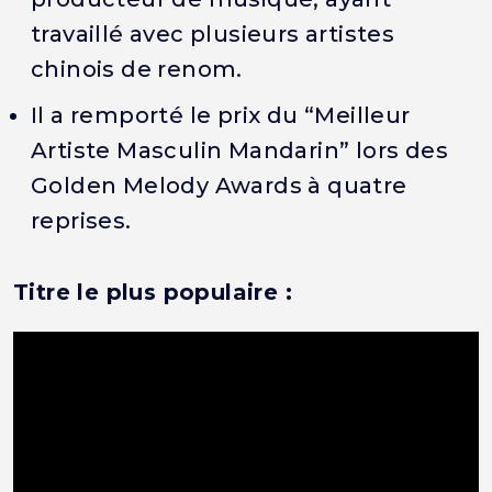
travaillé avec plusieurs artistes
chinois de renom.
Il a remporté le prix du “Meilleur
Artiste Masculin Mandarin” lors des
Golden Melody Awards à quatre
reprises.
Titre le plus populaire :