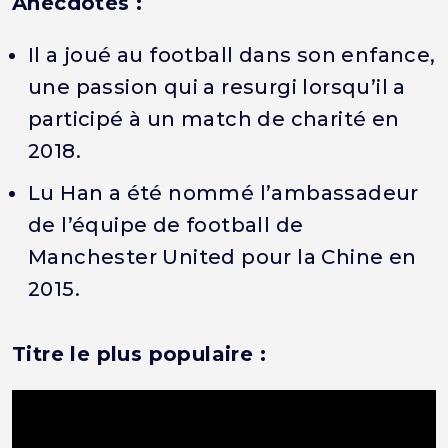
Anecdotes :
Il a joué au football dans son enfance,
une passion qui a resurgi lorsqu’il a
participé à un match de charité en
2018.
Lu Han a été nommé l’ambassadeur
de l’équipe de football de
Manchester United pour la Chine en
2015.
Titre le plus populaire :