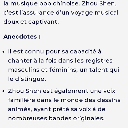
la musique pop chinoise. Zhou Shen,
c’est l’assurance d’un voyage musical
doux et captivant.
Anecdotes :
Il est connu pour sa capacité à
chanter à la fois dans les registres
masculins et féminins, un talent qui
le distingue.
Zhou Shen est également une voix
familière dans le monde des dessins
animés, ayant prêté sa voix à de
nombreuses bandes originales.