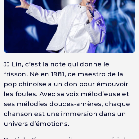
JJ Lin, c’est la note qui donne le
frisson. Né en 1981, ce maestro de la
pop chinoise a un don pour émouvoir
les foules. Avec sa voix mélodieuse et
ses mélodies douces-amères, chaque
chanson est une immersion dans un
univers d’émotions.