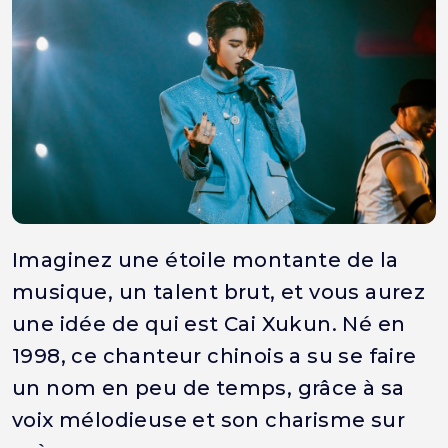
Imaginez une étoile montante de la
musique, un talent brut, et vous aurez
une idée de qui est Cai Xukun. Né en
1998, ce chanteur chinois a su se faire
un nom en peu de temps, grâce à sa
voix mélodieuse et son charisme sur