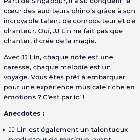
Parti de Singapour, il a su conquérir le
cœur des auditeurs chinois grâce à son
incroyable talent de compositeur et de
chanteur. Oui, JJ Lin ne fait pas que
chanter, il crée de la magie.
Avec JJ Lin, chaque note est une
caresse, chaque mélodie est un
voyage. Vous êtes prêt à embarquer
pour une expérience musicale riche en
émotions ? C’est par ici !
Anecdotes :
JJ Lin est également un talentueux
producteur de musique, ayant