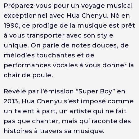
Préparez-vous pour un voyage musical
exceptionnel avec Hua Chenyu. Né en
1990, ce prodige de la musique est prêt
à vous transporter avec son style
unique. On parle de notes douces, de
mélodies touchantes et de
performances vocales à vous donner la
chair de poule.
Révélé par l’émission “Super Boy” en
2013, Hua Chenyu s’est imposé comme
un talent à part, un artiste qui ne fait
pas que chanter, mais qui raconte des
histoires à travers sa musique.