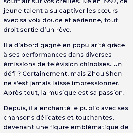
soufflait sur vos oreilles. Né en 1992, ce
jeune talent a su captiver les cœurs
avec sa voix douce et aérienne, tout
droit sortie d’un rêve.
Il a d’abord gagné en popularité grâce
à ses performances dans diverses
émissions de télévision chinoises. Un
défi ? Certainement, mais Zhou Shen
ne s’est jamais laissé impressionner.
Après tout, la musique est sa passion.
Depuis, il a enchanté le public avec ses
chansons délicates et touchantes,
devenant une figure emblématique de