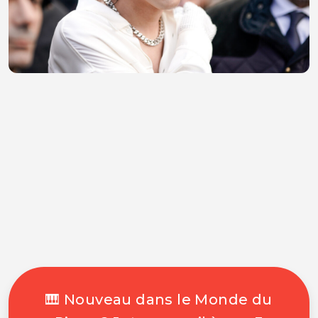
🎹 Nouveau dans le Monde du