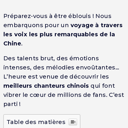
Préparez-vous à être éblouis ! Nous
embarquons pour un
voyage à travers
les voix les plus remarquables de la
Chine
.
Des talents brut, des émotions
intenses, des mélodies envoûtantes…
L’heure est venue de découvrir les
meilleurs chanteurs chinois
qui font
vibrer le cœur de millions de fans. C’est
parti !
Table des matières