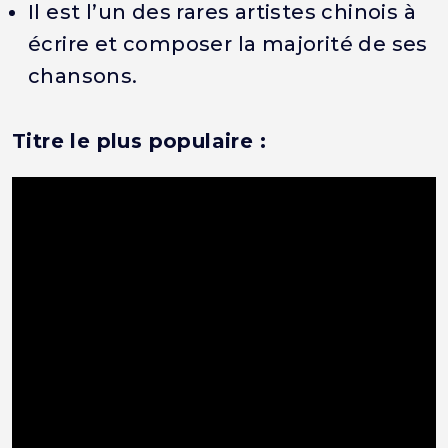
Il est l’un des rares artistes chinois à
écrire et composer la majorité de ses
chansons.
Titre le plus populaire :