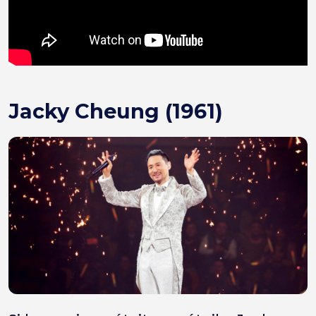
Jacky Cheung (1961)