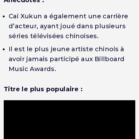
Anecdotes :
Cai Xukun a également une carrière
d’acteur, ayant joué dans plusieurs
séries télévisées chinoises.
Il est le plus jeune artiste chinois à
avoir jamais participé aux Billboard
Music Awards.
Titre le plus populaire :