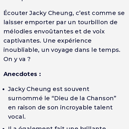
Écouter Jacky Cheung, c’est comme se
laisser emporter par un tourbillon de
mélodies envoûtantes et de voix
captivantes. Une expérience
inoubliable, un voyage dans le temps.
On y va ?
Anecdotes :
Jacky Cheung est souvent
surnommé le “Dieu de la Chanson”
en raison de son incroyable talent
vocal.
Il a également fait une brillante