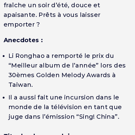
fraîche un soir d’été, douce et
apaisante. Prêts à vous laisser
emporter ?
Anecdotes :
Li Ronghao a remporté le prix du
“Meilleur album de l’année” lors des
30èmes Golden Melody Awards à
Taiwan.
Il a aussi fait une incursion dans le
monde de la télévision en tant que
juge dans l’émission “Sing! China”.