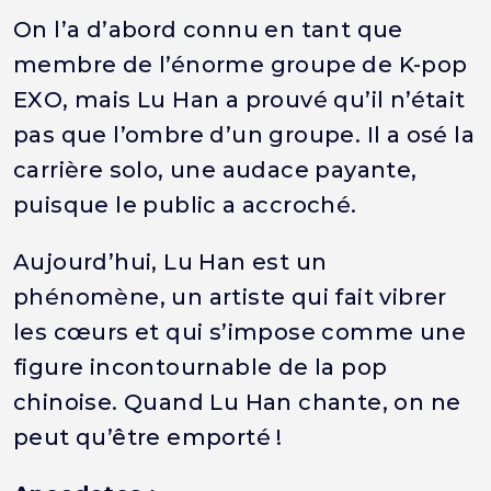
On l’a d’abord connu en tant que
membre de l’énorme groupe de K-pop
EXO, mais Lu Han a prouvé qu’il n’était
pas que l’ombre d’un groupe. Il a osé la
carrière solo, une audace payante,
puisque le public a accroché.
Aujourd’hui, Lu Han est un
phénomène, un artiste qui fait vibrer
les cœurs et qui s’impose comme une
figure incontournable de la pop
chinoise. Quand Lu Han chante, on ne
peut qu’être emporté !