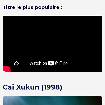
Titre le plus populaire :
Cai Xukun (1998)