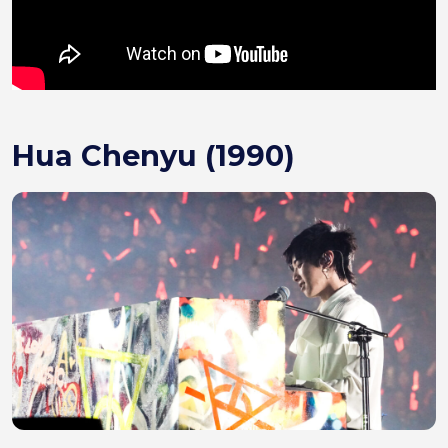
Hua Chenyu (1990)