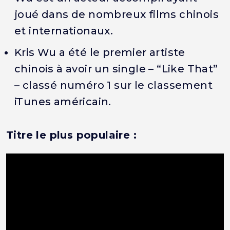
joué dans de nombreux films chinois
et internationaux.
Kris Wu a été le premier artiste
chinois à avoir un single – “Like That”
– classé numéro 1 sur le classement
iTunes américain.
Titre le plus populaire :