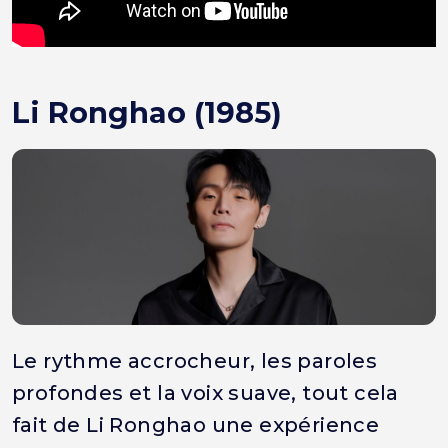
Li Ronghao (1985)
Le rythme accrocheur, les paroles
profondes et la voix suave, tout cela
fait de Li Ronghao une expérience