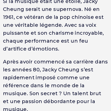
Si la musique était une étoile, Jacky
Cheung serait une supernova. Né en
1961, ce vétéran de la pop chinoise est
une véritable légende. Avec sa voix
puissante et son charisme incroyable,
chaque performance est un feu
d’artifice d’émotions.
Après avoir commencé sa carrière dans
les années 80, Jacky Cheung s’est
rapidement imposé comme une
référence dans le monde de la
musique. Son secret ? Un talent brut
et une passion débordante pour la
musique.