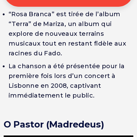
“Rosa Branca” est tirée de l’album
“Terra” de Mariza, un album qui
explore de nouveaux terrains
musicaux tout en restant fidèle aux
racines du Fado.
La chanson a été présentée pour la
première fois lors d’un concert à
Lisbonne en 2008, captivant
immédiatement le public.
O Pastor (Madredeus)