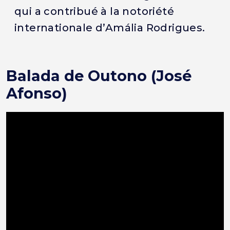
qui a contribué à la notoriété
internationale d’Amália Rodrigues.
Balada de Outono (José
Afonso)