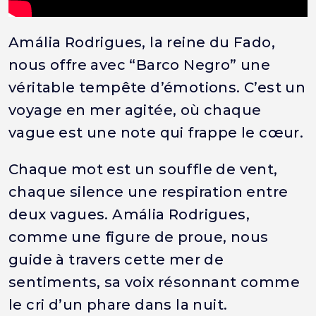
Amália Rodrigues, la reine du Fado,
nous offre avec “Barco Negro” une
véritable tempête d’émotions. C’est un
voyage en mer agitée, où chaque
vague est une note qui frappe le cœur.
Chaque mot est un souffle de vent,
chaque silence une respiration entre
deux vagues. Amália Rodrigues,
comme une figure de proue, nous
guide à travers cette mer de
sentiments, sa voix résonnant comme
le cri d’un phare dans la nuit.