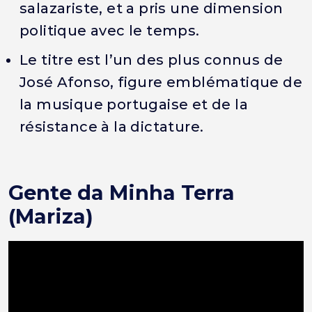
salazariste, et a pris une dimension
politique avec le temps.
Le titre est l’un des plus connus de
José Afonso, figure emblématique de
la musique portugaise et de la
résistance à la dictature.
Gente da Minha Terra
(Mariza)