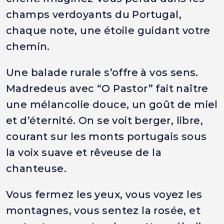
champs verdoyants du Portugal,
chaque note, une étoile guidant votre
chemin.
Une balade rurale s’offre à vos sens.
Madredeus avec “O Pastor” fait naître
une mélancolie douce, un goût de miel
et d’éternité. On se voit berger, libre,
courant sur les monts portugais sous
la voix suave et rêveuse de la
chanteuse.
Vous fermez les yeux, vous voyez les
montagnes, vous sentez la rosée, et