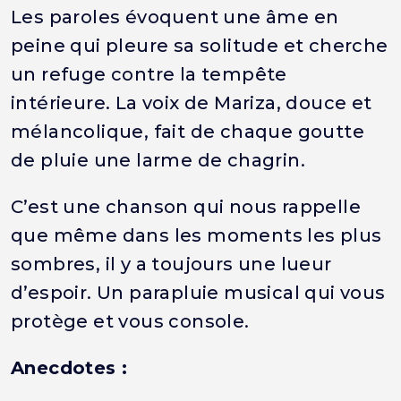
Les paroles évoquent une âme en
peine qui pleure sa solitude et cherche
un refuge contre la tempête
intérieure. La voix de Mariza, douce et
mélancolique, fait de chaque goutte
de pluie une larme de chagrin.
C’est une chanson qui nous rappelle
que même dans les moments les plus
sombres, il y a toujours une lueur
d’espoir. Un parapluie musical qui vous
protège et vous console.
Anecdotes :