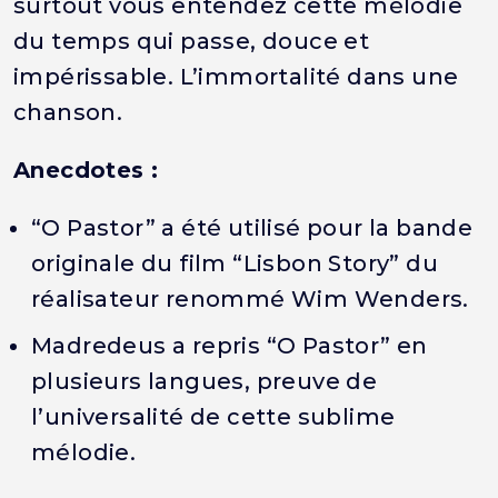
surtout vous entendez cette mélodie
du temps qui passe, douce et
impérissable. L’immortalité dans une
chanson.
Anecdotes :
“O Pastor” a été utilisé pour la bande
originale du film “Lisbon Story” du
réalisateur renommé Wim Wenders.
Madredeus a repris “O Pastor” en
plusieurs langues, preuve de
l’universalité de cette sublime
mélodie.