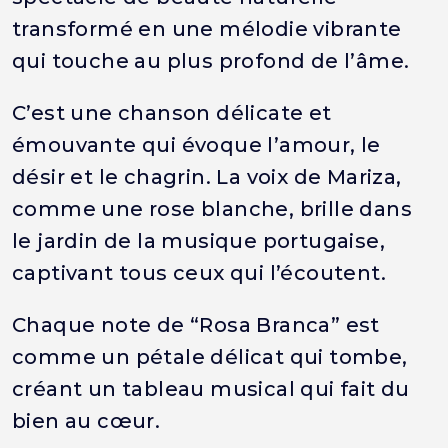
transformé en une mélodie vibrante
qui touche au plus profond de l’âme.
C’est une chanson délicate et
émouvante qui évoque l’amour, le
désir et le chagrin. La voix de Mariza,
comme une rose blanche, brille dans
le jardin de la musique portugaise,
captivant tous ceux qui l’écoutent.
Chaque note de “Rosa Branca” est
comme un pétale délicat qui tombe,
créant un tableau musical qui fait du
bien au cœur.