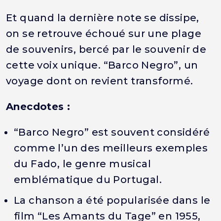
Et quand la dernière note se dissipe,
on se retrouve échoué sur une plage
de souvenirs, bercé par le souvenir de
cette voix unique. “Barco Negro”, un
voyage dont on revient transformé.
Anecdotes :
“Barco Negro” est souvent considéré
comme l’un des meilleurs exemples
du Fado, le genre musical
emblématique du Portugal.
La chanson a été popularisée dans le
film “Les Amants du Tage” en 1955,