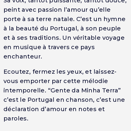
Sa voix, tantôt puissante, tantôt douce,
peint avec passion l’amour qu’elle
porte à sa terre natale. C’est un hymne
à la beauté du Portugal, à son peuple
et à ses traditions. Un véritable voyage
en musique à travers ce pays
enchanteur.
Ecoutez, fermez les yeux, et laissez-
vous emporter par cette mélodie
intemporelle. “Gente da Minha Terra”
c’est le Portugal en chanson, c’est une
déclaration d’amour en notes et
paroles.