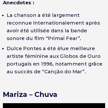
Anecdotes :
La chanson a été largement
reconnue internationalement après
avoir été utilisée dans la bande
sonore du film “Primal Fear”.
Dulce Pontes a été élue meilleure
artiste féminine aux Globos de Ouro
portugais en 1996, notamment grâce
au succès de “Canção do Mar”.
Mariza – Chuva