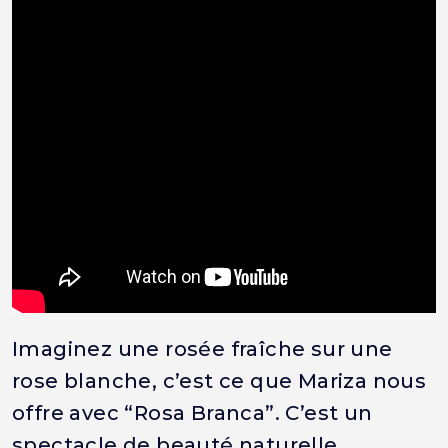
Imaginez une rosée fraîche sur une
rose blanche, c’est ce que Mariza nous
offre avec “Rosa Branca”. C’est un
spectacle de beauté naturelle