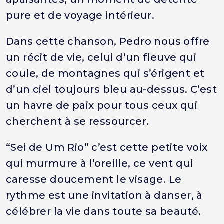
pure et de voyage intérieur.
Dans cette chanson, Pedro nous offre
un récit de vie, celui d’un fleuve qui
coule, de montagnes qui s’érigent et
d’un ciel toujours bleu au-dessus. C’est
un havre de paix pour tous ceux qui
cherchent à se ressourcer.
“Sei de Um Rio” c’est cette petite voix
qui murmure à l’oreille, ce vent qui
caresse doucement le visage. Le
rythme est une invitation à danser, à
célébrer la vie dans toute sa beauté.