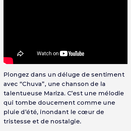
Plongez dans un déluge de sentiment
avec “Chuva”, une chanson de la
talentueuse Mariza. C’est une mélodie
qui tombe doucement comme une
pluie d’été, inondant le cœur de
tristesse et de nostalgie.