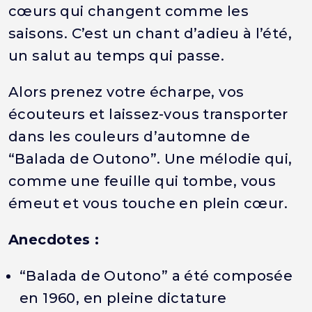
cœurs qui changent comme les
saisons. C’est un chant d’adieu à l’été,
un salut au temps qui passe.
Alors prenez votre écharpe, vos
écouteurs et laissez-vous transporter
dans les couleurs d’automne de
“Balada de Outono”. Une mélodie qui,
comme une feuille qui tombe, vous
émeut et vous touche en plein cœur.
Anecdotes :
“Balada de Outono” a été composée
en 1960, en pleine dictature