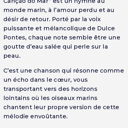
Canção do Mar” est un hymne au
monde marin, à l’amour perdu et au
désir de retour. Porté par la voix
puissante et mélancolique de Dulce
Pontes, chaque note semble être une
goutte d’eau salée qui perle sur la
peau.
C’est une chanson qui résonne comme
un écho dans le cœur, vous
transportant vers des horizons
lointains où les oiseaux marins
chantent leur propre version de cette
mélodie envoûtante.