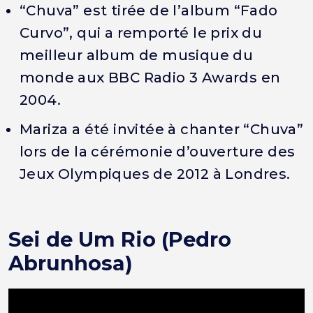
“Chuva” est tirée de l’album “Fado
Curvo”, qui a remporté le prix du
meilleur album de musique du
monde aux BBC Radio 3 Awards en
2004.
Mariza a été invitée à chanter “Chuva”
lors de la cérémonie d’ouverture des
Jeux Olympiques de 2012 à Londres.
Sei de Um Rio (Pedro
Abrunhosa)