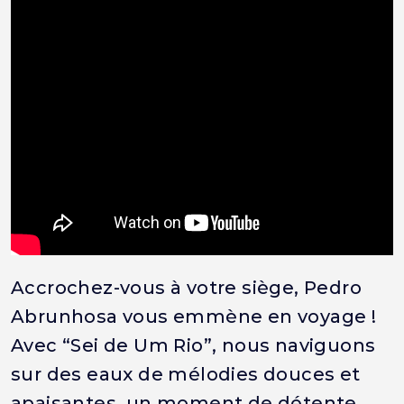
Accrochez-vous à votre siège, Pedro
Abrunhosa vous emmène en voyage !
Avec “Sei de Um Rio”, nous naviguons
sur des eaux de mélodies douces et
apaisantes, un moment de détente