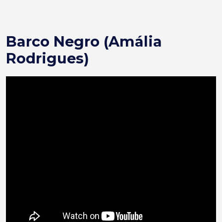
Barco Negro (Amália
Rodrigues)