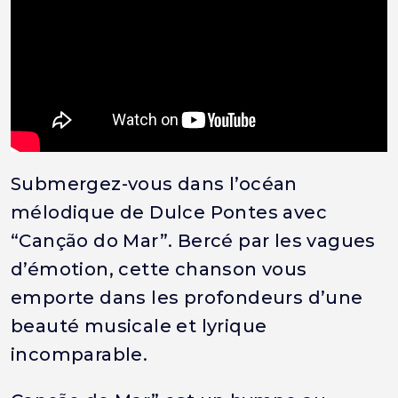
Submergez-vous dans l’océan
mélodique de Dulce Pontes avec
“Canção do Mar”. Bercé par les vagues
d’émotion, cette chanson vous
emporte dans les profondeurs d’une
beauté musicale et lyrique
incomparable.