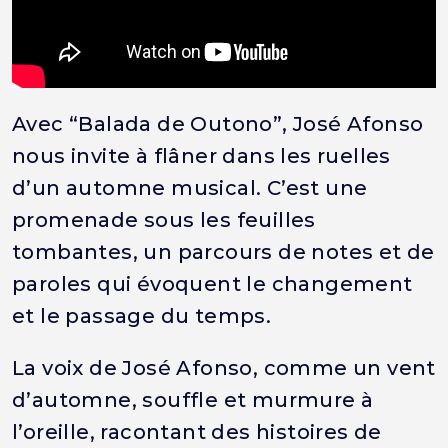
Avec “Balada de Outono”, José Afonso
nous invite à flâner dans les ruelles
d’un automne musical. C’est une
promenade sous les feuilles
tombantes, un parcours de notes et de
paroles qui évoquent le changement
et le passage du temps.
La voix de José Afonso, comme un vent
d’automne, souffle et murmure à
l’oreille, racontant des histoires de