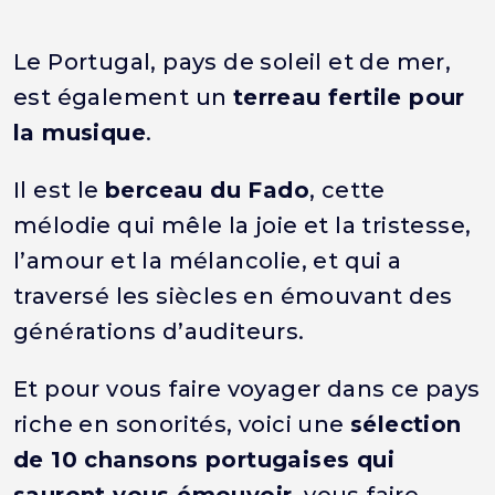
Le Portugal, pays de soleil et de mer,
est également un
terreau fertile pour
la musique
.
Il est le
berceau du Fado
, cette
mélodie qui mêle la joie et la tristesse,
l’amour et la mélancolie, et qui a
traversé les siècles en émouvant des
générations d’auditeurs.
Et pour vous faire voyager dans ce pays
riche en sonorités, voici une
sélection
de 10 chansons portugaises qui