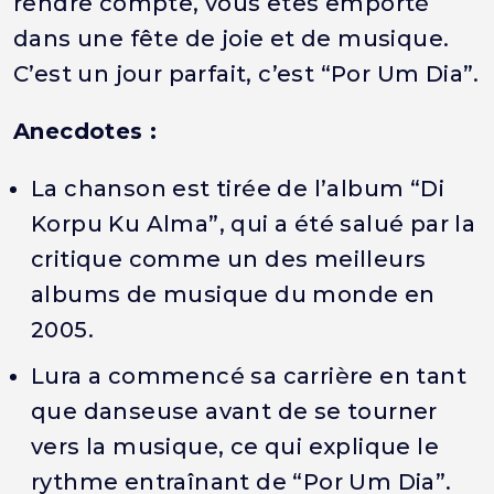
rendre compte, vous êtes emporté
dans une fête de joie et de musique.
C’est un jour parfait, c’est “Por Um Dia”.
Anecdotes :
La chanson est tirée de l’album “Di
Korpu Ku Alma”, qui a été salué par la
critique comme un des meilleurs
albums de musique du monde en
2005.
Lura a commencé sa carrière en tant
que danseuse avant de se tourner
vers la musique, ce qui explique le
rythme entraînant de “Por Um Dia”.