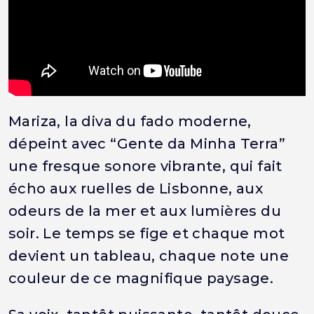
Mariza, la diva du fado moderne,
dépeint avec “Gente da Minha Terra”
une fresque sonore vibrante, qui fait
écho aux ruelles de Lisbonne, aux
odeurs de la mer et aux lumières du
soir. Le temps se fige et chaque mot
devient un tableau, chaque note une
couleur de ce magnifique paysage.