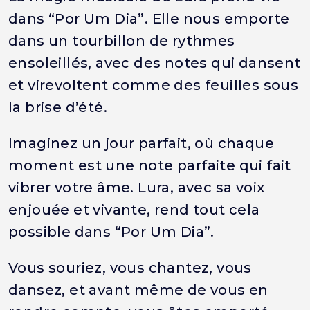
dans “Por Um Dia”. Elle nous emporte
dans un tourbillon de rythmes
ensoleillés, avec des notes qui dansent
et virevoltent comme des feuilles sous
la brise d’été.
Imaginez un jour parfait, où chaque
moment est une note parfaite qui fait
vibrer votre âme. Lura, avec sa voix
enjouée et vivante, rend tout cela
possible dans “Por Um Dia”.
Vous souriez, vous chantez, vous
dansez, et avant même de vous en