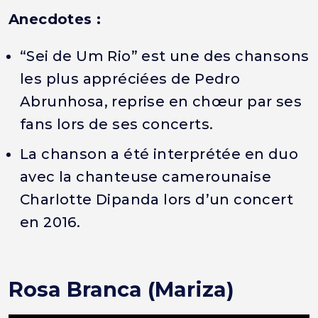
Anecdotes :
“Sei de Um Rio” est une des chansons
les plus appréciées de Pedro
Abrunhosa, reprise en chœur par ses
fans lors de ses concerts.
La chanson a été interprétée en duo
avec la chanteuse camerounaise
Charlotte Dipanda lors d’un concert
en 2016.
Rosa Branca (Mariza)