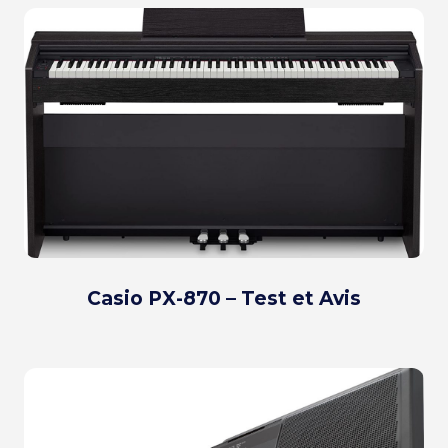
Casio PX-870 – Test et Avis