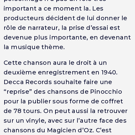
important a ce moment la. Les
producteurs décident de lui donner le
rôle de narrateur, la prise d’essai est
devenue plus importante, en devenant
la musique thème.
Cette chanson aura le droit à un
deuxième enregistrement en 1940.
Decca Records souhaite faire une
“reprise” des chansons de Pinocchio
pour la publier sous forme de coffret
de 78 tours. On peut aussi la retrouver
sur un vinyle, avec sur l’autre face des
chansons du Magicien d’Oz. C’est