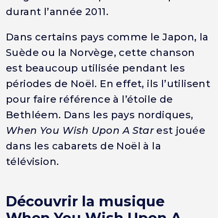
durant l’année 2011.
Dans certains pays comme le Japon, la
Suède ou la Norvège, cette chanson
est beaucoup utilisée pendant les
périodes de Noël. En effet, ils l’utilisent
pour faire référence à l’étoile de
Bethléem. Dans les pays nordiques,
When You Wish Upon A Star
est jouée
dans les cabarets de Noël à la
télévision.
Découvrir la musique
When You Wish Upon A