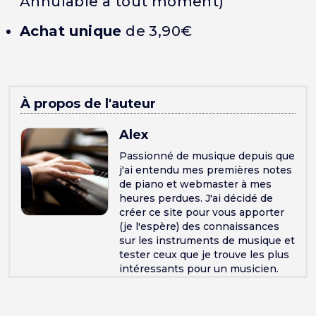
Annulable à tout moment)
Achat unique
de 3,90€
À propos de l'auteur
Alex
Passionné de musique depuis que
j'ai entendu mes premières notes
de piano et webmaster à mes
heures perdues. J'ai décidé de
créer ce site pour vous apporter
(je l'espère) des connaissances
sur les instruments de musique et
tester ceux que je trouve les plus
intéressants pour un musicien.