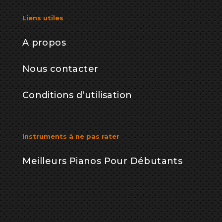
Liens utiles
A propos
Nous contacter
Conditions d’utilisation
Instruments à ne pas rater
Meilleurs Pianos Pour Débutants