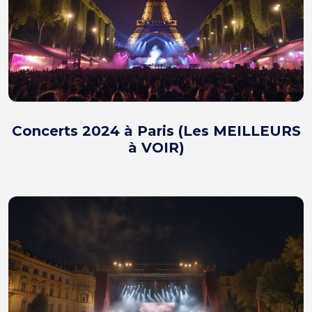
Concerts 2024 à Paris (Les MEILLEURS
à VOIR)