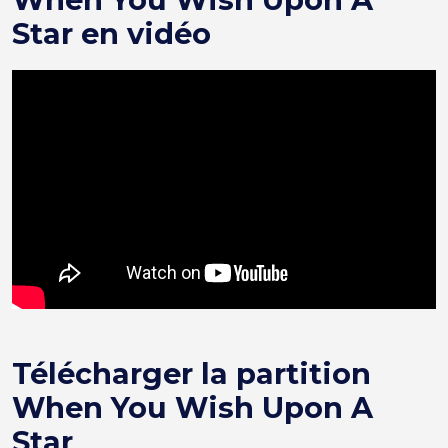
Star en vidéo
Télécharger la partition
When You Wish Upon A
Star