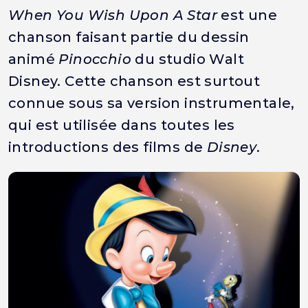
When You Wish Upon A Star
est une
chanson faisant partie du dessin
animé
Pinocchio
du studio Walt
Disney. Cette chanson est surtout
connue sous sa version instrumentale,
qui est utilisée dans toutes les
introductions des films de
Disney
.