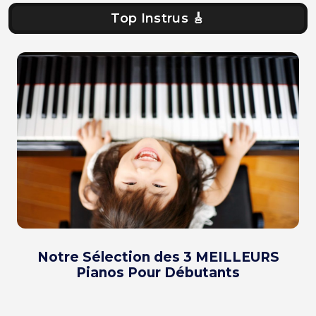
Top Instrus 🎸
Notre Sélection des 3 MEILLEURS
Pianos Pour Débutants