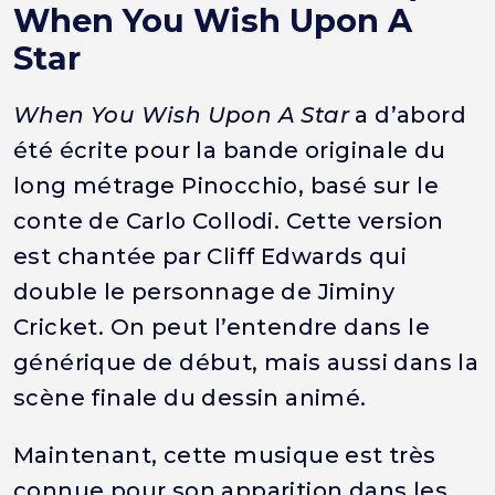
When You Wish Upon A
Star
When You Wish Upon A Star
a d’abord
été écrite pour la bande originale du
long métrage Pinocchio, basé sur le
conte de Carlo Collodi. Cette version
est chantée par Cliff Edwards qui
double le personnage de Jiminy
Cricket. On peut l’entendre dans le
générique de début, mais aussi dans la
scène finale du dessin animé.
Maintenant, cette musique est très
connue pour son apparition dans les