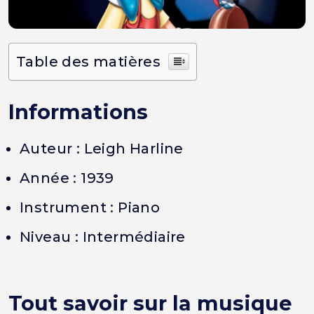
Table des matières
Informations
Auteur : Leigh Harline
Année : 1939
Instrument : Piano
Niveau : Intermédiaire
Tout savoir sur la musique