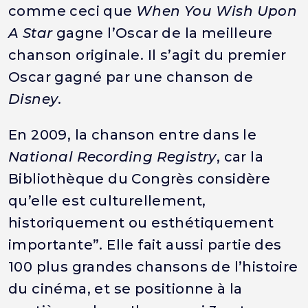
comme ceci que
When You Wish Upon
A Star
gagne l’Oscar de la meilleure
chanson originale. Il s’agit du premier
Oscar gagné par une chanson de
Disney
.
En 2009, la chanson entre dans le
National Recording Registry
, car la
Bibliothèque du Congrès considère
qu’elle est culturellement,
historiquement ou esthétiquement
importante”. Elle fait aussi partie des
100 plus grandes chansons de l’histoire
du cinéma, et se positionne à la