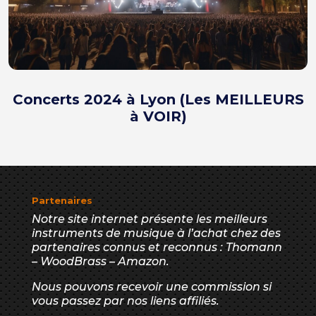
Concerts 2024 à Lyon (Les MEILLEURS
à VOIR)
Partenaires
Notre site internet présente les meilleurs
instruments de musique à l’achat chez des
partenaires connus et reconnus : Thomann
– WoodBrass – Amazon.
Nous pouvons recevoir une commission si
vous passez par nos liens affiliés.