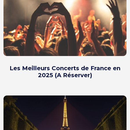
Les Meilleurs Concerts de France en
2025 (A Réserver)