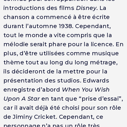
introductions des films
Disney
. La
chanson a commencé à être écrite
durant l’automne 1938. Cependant,
tout le monde a vite compris que la
mélodie serait phare pour la licence. En
plus, d’être utilisées comme musique
thème tout au long du long métrage,
ils décideront de la mettre pour la
présentation des studios. Edwards
enregistre d’abord
When You Wish
Upon A Star
en tant que “prise d’essai”,
car il avait déjà été choisi pour son rôle
de Jiminy Cricket. Cependant, ce
personnage n’a pas un rôle très