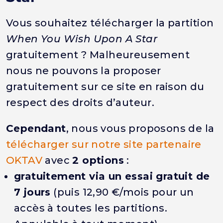
Vous souhaitez télécharger la partition
When You Wish Upon A Star
gratuitement ? Malheureusement
nous ne pouvons la proposer
gratuitement sur ce site en raison du
respect des droits d’auteur.
Cependant
, nous vous proposons de la
télécharger sur notre site partenaire
OKTAV
avec
2 options
:
gratuitement via un essai gratuit de
7 jours
(puis 12,90 €/mois pour un
accès à toutes les partitions.