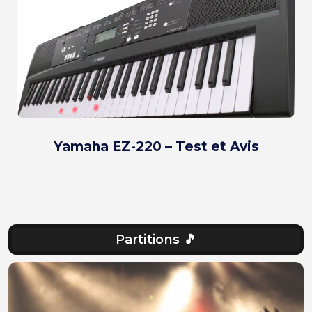
Yamaha EZ-220 – Test et Avis
Partitions 🎵