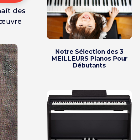
aît des
’œuvre
Notre Sélection des 3
MEILLEURS Pianos Pour
Débutants