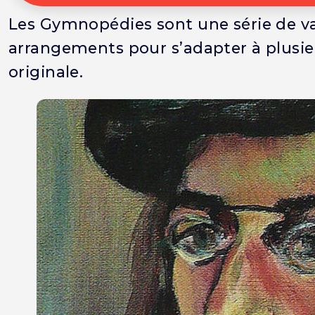
Les Gymnopédies sont une série de val
arrangements pour s’adapter à plusieu
originale.