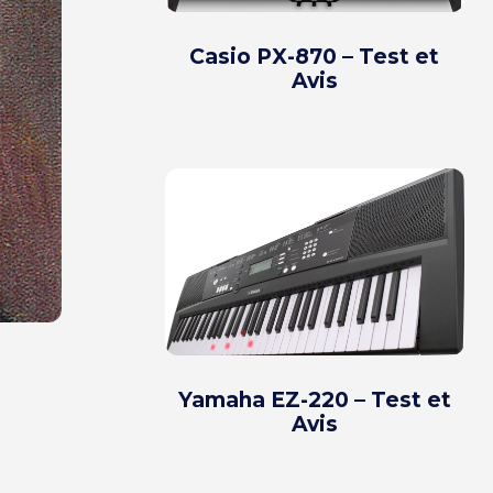
Casio PX-870 – Test et
Avis
Yamaha EZ-220 – Test et
Avis