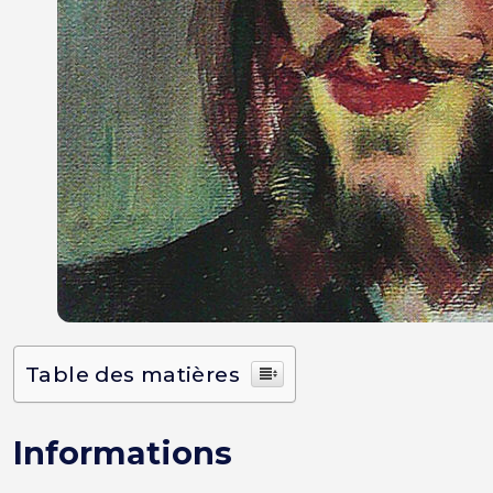
Table des matières
Informations