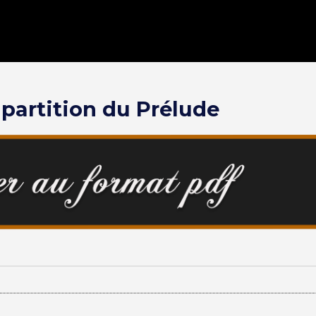
partition du Prélude