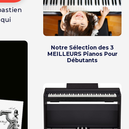
bastien
 qui
Notre Sélection des 3
MEILLEURS Pianos Pour
Débutants