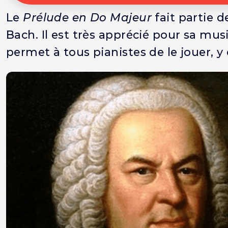
Le
Prélude en Do Majeur
fait partie 
Bach. Il est très apprécié pour sa musi
permet à tous pianistes de le jouer, y