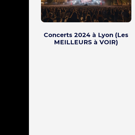
Concerts 2024 à Lyon (Les
MEILLEURS à VOIR)