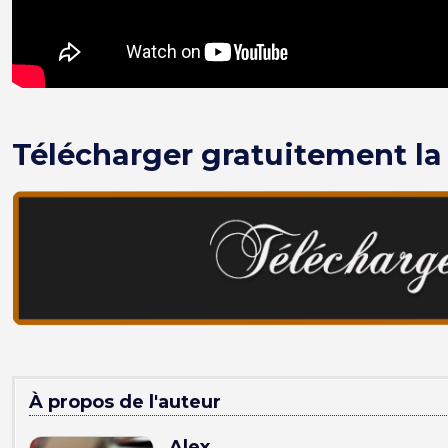
Télécharger gratuitement la 
À propos de l'auteur
Alex