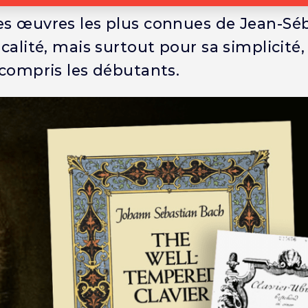
des œuvres les plus connues de Jean-Sé
calité, mais surtout pour sa simplicité,
 compris les débutants.