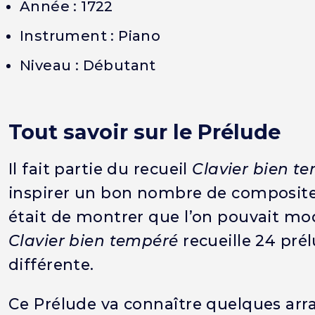
Année : 1722
Instrument : Piano
Niveau : Débutant
Tout savoir sur le Prélude
Il fait partie du recueil
Clavier bien t
inspirer un bon nombre de compositeu
était de montrer que l’on pouvait mod
Clavier bien tempéré
recueille 24 pré
différente.
Ce Prélude va connaître quelques arr