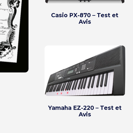
Casio PX-870 – Test et
Avis
Yamaha EZ-220 – Test et
Avis