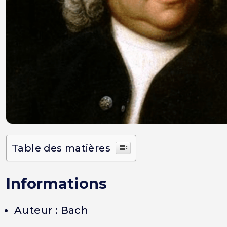
Table des matières
Informations
Auteur : Bach