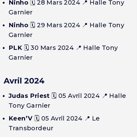
Ninho
🗓️
28 Mars 2024
📍 Halle Tony
Garnier
Ninho
🗓️
29 Mars 2024
📍 Halle Tony
Garnier
PLK
🗓️
30 Mars 2024
📍 Halle Tony
Garnier
Avril 2024
Judas Priest
🗓️
05 Avril 2024
📍 Halle
Tony Garnier
Keen’V
🗓️
05 Avril 2024
📍 Le
Transbordeur