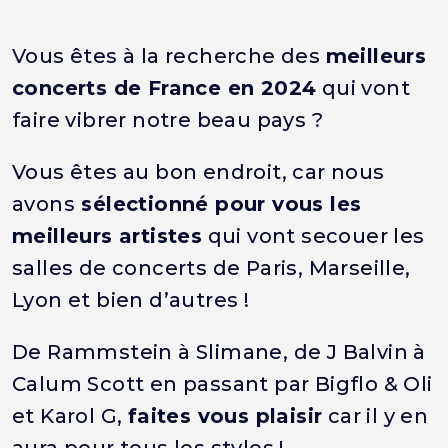
Vous êtes à la recherche des
meilleurs
concerts de France en 2024
qui vont
faire vibrer notre beau pays ?
Vous êtes au bon endroit, car nous
avons
sélectionné pour vous les
meilleurs artistes
qui vont secouer les
salles de concerts de Paris, Marseille,
Lyon et bien d’autres !
De Rammstein à Slimane, de J Balvin à
Calum Scott en passant par Bigflo & Oli
et Karol G,
faites vous plaisir
car il y en