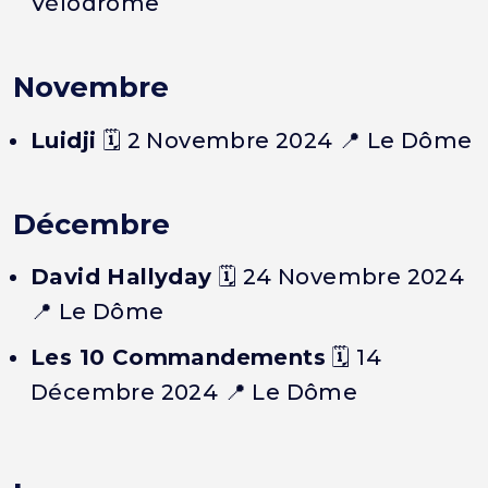
Vélodrome
Novembre
Luidji
🗓️ 2 Novembre 2024 📍 Le Dôme
Décembre
David Hallyday
🗓️ 24 Novembre 2024
📍 Le Dôme
Les 10 Commandements
🗓️ 14
Décembre 2024 📍 Le Dôme