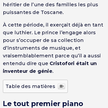
héritier de l’une des familles les plus
puissantes de Toscane.
À cette période, il exerçait déjà en tant
que luthier. Le prince l’engage alors
pour s’occuper de sa collection
d’instruments de musique, et
vraisemblablement parce qu’il a aussi
entendu dire que
Cristofori était un
inventeur de génie
.
Table des matières
Le tout premier piano