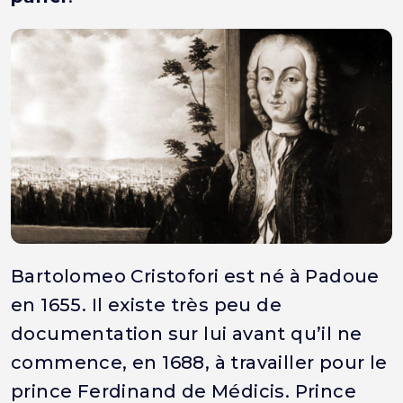
Bartolomeo Cristofori est né à Padoue
en 1655. Il existe très peu de
documentation sur lui avant qu’il ne
commence, en 1688, à travailler pour le
prince Ferdinand de Médicis. Prince