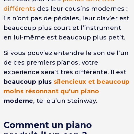
différents
des leur cousins modernes :
ils n’ont pas de pédales, leur clavier est
beaucoup plus court et l’instrument
en lui-même est beaucoup plus petit.
Si vous pouviez entendre le son de l’un
de ces premiers pianos, votre
expérience serait très différente. Il est
beaucoup plus
silencieux et beaucoup
moins résonnant qu’un piano
moderne
, tel qu’un Steinway.
Comment un piano