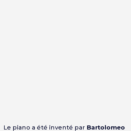
Le piano a été inventé par
Bartolomeo