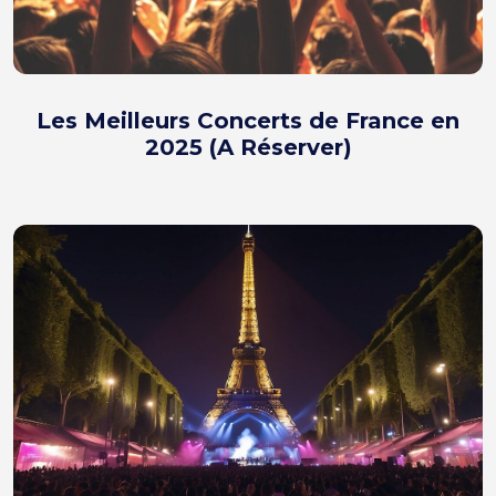
Les Meilleurs Concerts de France en
2025 (A Réserver)