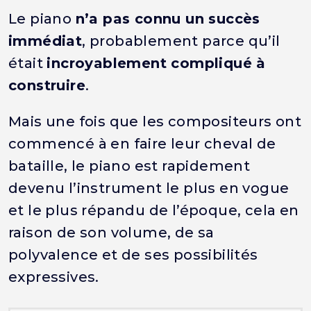
Le piano
n’a pas connu un succès
immédiat
, probablement parce qu’il
était
incroyablement compliqué à
construire
.
Mais une fois que les compositeurs ont
commencé à en faire leur cheval de
bataille, le piano est rapidement
devenu l’instrument le plus en vogue
et le plus répandu de l’époque, cela en
raison de son volume, de sa
polyvalence et de ses possibilités
expressives.