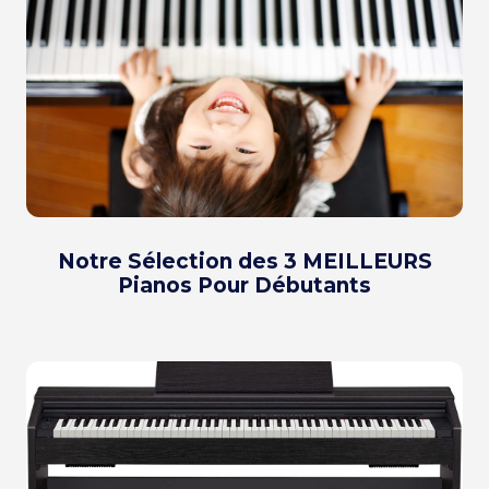
Notre Sélection des 3 MEILLEURS
Pianos Pour Débutants