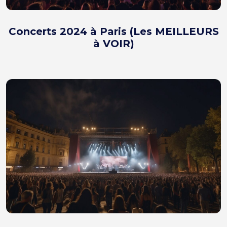
Concerts 2024 à Paris (Les MEILLEURS
à VOIR)