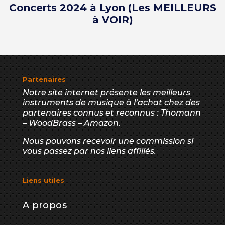
Concerts 2024 à Lyon (Les MEILLEURS
à VOIR)
Partenaires
Notre site internet présente les meilleurs
instruments de musique à l’achat chez des
partenaires connus et reconnus : Thomann
– WoodBrass – Amazon.
Nous pouvons recevoir une commission si
vous passez par nos liens affiliés.
Liens utiles
A propos