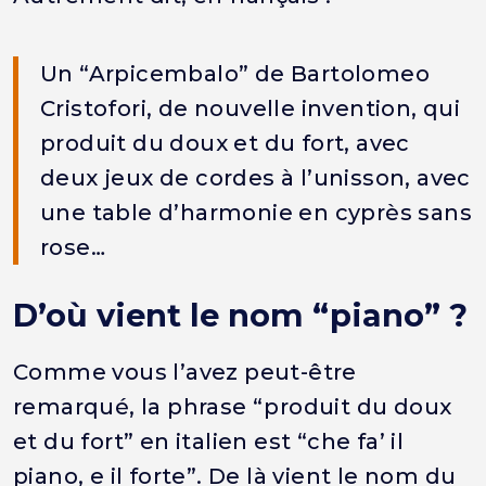
Un “Arpicembalo” de Bartolomeo
Cristofori, de nouvelle invention, qui
produit du doux et du fort, avec
deux jeux de cordes à l’unisson, avec
une table d’harmonie en cyprès sans
rose…
D’où vient le nom “piano” ?
Comme vous l’avez peut-être
remarqué, la phrase “produit du doux
et du fort” en italien est “che fa’ il
piano, e il forte”. De là vient le nom du