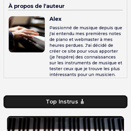
À propos de l'auteur
Alex
Passionné de musique depuis que
j'ai entendu mes premières notes
de piano et webmaster à mes
heures perdues. J'ai décidé de
créer ce site pour vous apporter
(je l'espère) des connaissances
sur les instruments de musique et
tester ceux que je trouve les plus
intéressants pour un musicien.
Top Instrus 🎸