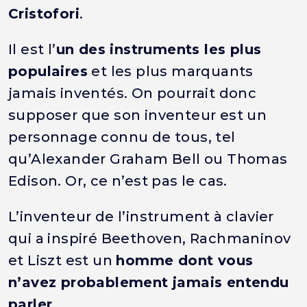
Cristofori
.
Il est l’
un des instruments les plus
populaires
et les plus marquants
jamais inventés. On pourrait donc
supposer que son inventeur est un
personnage connu de tous, tel
qu’Alexander Graham Bell ou Thomas
Edison. Or, ce n’est pas le cas.
L’inventeur de l’instrument à clavier
qui a inspiré Beethoven, Rachmaninov
et Liszt est un
homme dont vous
n’avez probablement jamais entendu
parler
.