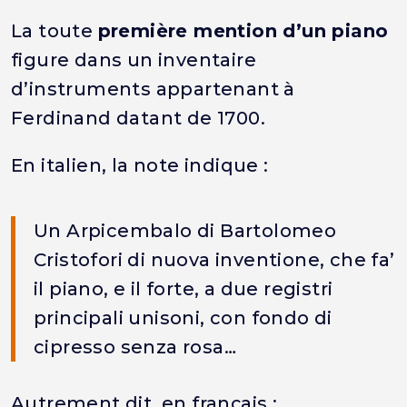
La toute
première mention d’un piano
figure dans un inventaire
d’instruments appartenant à
Ferdinand datant de 1700.
En italien, la note indique :
Un Arpicembalo di Bartolomeo
Cristofori di nuova inventione, che fa’
il piano, e il forte, a due registri
principali unisoni, con fondo di
cipresso senza rosa…
Autrement dit, en français :