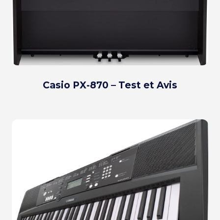
Casio PX-870 – Test et Avis