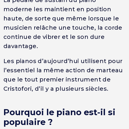
moderne les maintient en position
haute, de sorte que même lorsque le
musicien relâche une touche, la corde
continue de vibrer et le son dure
davantage.
Les pianos d’aujourd’hui utilisent pour
l’essentiel la même action de marteau
que le tout premier instrument de
Cristofori, d’il y a plusieurs siècles.
Pourquoi le piano est-il si
populaire ?