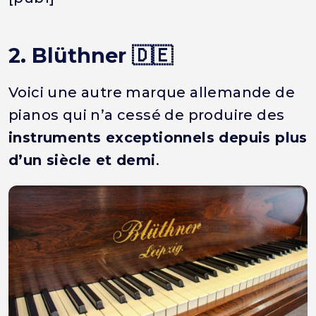
2. Blüthner 🇩🇪
Voici une autre marque allemande de
pianos qui n’a cessé de produire des
instruments exceptionnels depuis plus
d’un siècle et demi
.