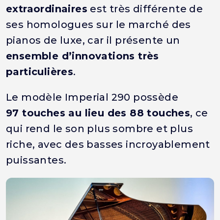
extraordinaires
est très différente de
ses homologues sur le marché des
pianos de luxe, car il présente un
ensemble d’innovations très
particulières
.
Le modèle Imperial 290 possède
97 touches au lieu des 88 touches
, ce
qui rend le son plus sombre et plus
riche, avec des basses incroyablement
puissantes.