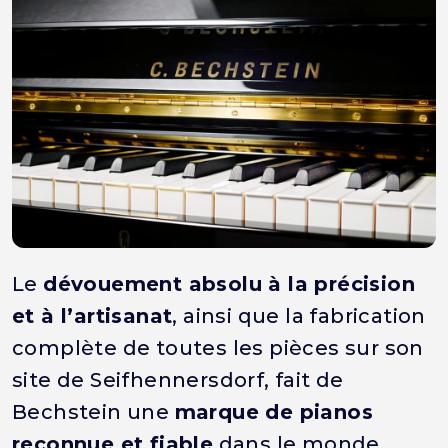
Le
dévouement absolu à la précision
et à l’artisanat
, ainsi que la fabrication
complète de toutes les pièces sur son
site de Seifhennersdorf, fait de
Bechstein une
marque de pianos
reconnue et fiable
dans le monde