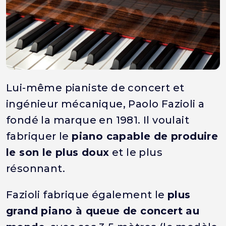
Lui-même pianiste de concert et
ingénieur mécanique, Paolo Fazioli a
fondé la marque en 1981. Il voulait
fabriquer le
piano capable de produire
le son le plus doux
et le plus
résonnant.
Fazioli fabrique également le
plus
grand piano à queue de concert au