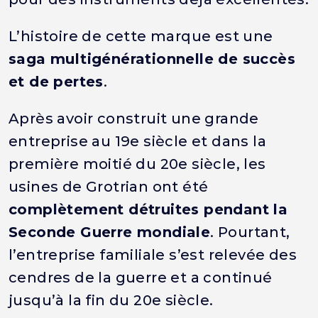
L’histoire de cette marque est une
saga multigénérationnelle de succès
et de pertes
.
Après avoir construit une grande
entreprise au 19e siècle et dans la
première moitié du 20e siècle, les
usines de Grotrian ont été
complètement détruites pendant la
Seconde Guerre mondiale
. Pourtant,
l’entreprise familiale s’est relevée des
cendres de la guerre et a continué
jusqu’à la fin du 20e siècle.