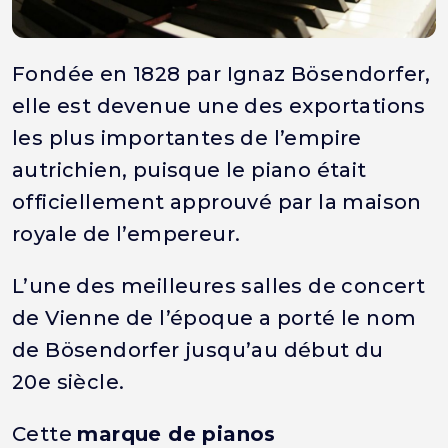
Fondée en 1828 par Ignaz Bösendorfer,
elle est devenue une des exportations
les plus importantes de l’empire
autrichien, puisque le piano était
officiellement approuvé par la maison
royale de l’empereur.
L’une des meilleures salles de concert
de Vienne de l’époque a porté le nom
de Bösendorfer jusqu’au début du
20e siècle.
Cette
marque de pianos