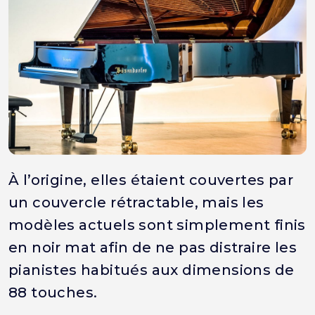
À l’origine, elles étaient couvertes par
un couvercle rétractable, mais les
modèles actuels sont simplement finis
en noir mat afin de ne pas distraire les
pianistes habitués aux dimensions de
88 touches.