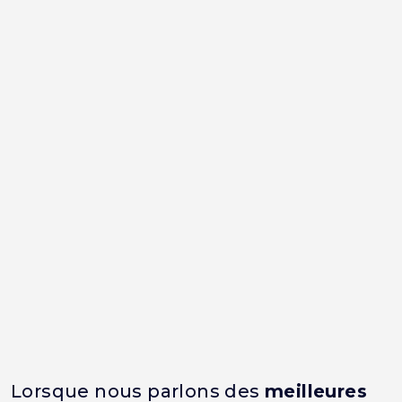
Lorsque nous parlons des
meilleures