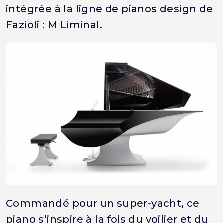
intégrée à la ligne de pianos design de
Fazioli : M Liminal.
Commandé pour un super-yacht, ce
piano s’inspire à la fois du voilier et du