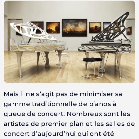
Mais il ne s’agit pas de minimiser sa
gamme traditionnelle de pianos à
queue de concert. Nombreux sont les
artistes de premier plan et les salles de
concert d’aujourd’hui qui ont été