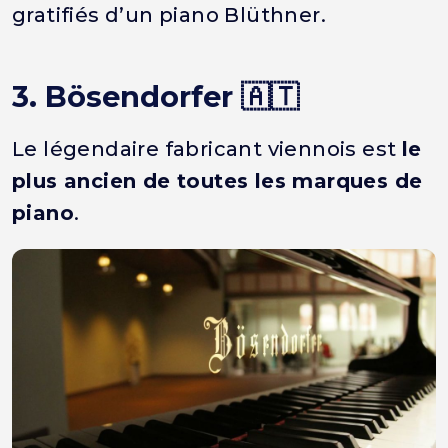
gratifiés d’un piano Blüthner.
3. Bösendorfer 🇦🇹
Le légendaire fabricant viennois est
le
plus ancien de toutes les marques de
piano
.