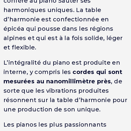
confère au piano Sauter ses
harmoniques uniques. La table
d’harmonie est confectionnée en
épicéa qui pousse dans les régions
alpines et qui est à la fois solide, léger
et flexible.
L’intégralité du piano est produite en
interne, y compris les
cordes qui sont
mesurées au nanomillimètre près
, de
sorte que les vibrations produites
résonnent sur la table d’harmonie pour
une production de son unique.
Les pianos les plus passionnants