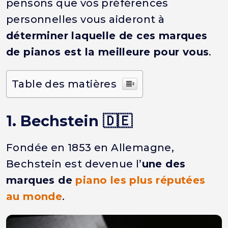
pensons que vos préférences
personnelles vous aideront à
déterminer laquelle de ces marques
de pianos est la meilleure pour vous
.
Table des matières
1. Bechstein 🇩🇪
Fondée en 1853 en Allemagne,
Bechstein est devenue l’
une
des
marques de
piano les plus réputées
au monde
.