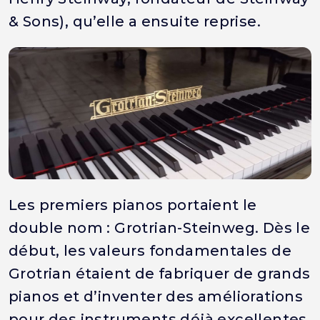
& Sons), qu’elle a ensuite reprise.
Les premiers pianos portaient le
double nom : Grotrian-Steinweg. Dès le
début, les valeurs fondamentales de
Grotrian étaient de fabriquer de grands
pianos et d’inventer des améliorations
pour des instruments déjà excellentes.