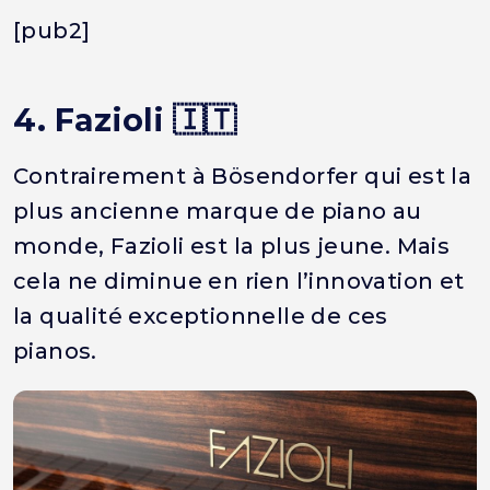
[pub2]
4. Fazioli 🇮🇹
Contrairement à Bösendorfer qui est la
plus ancienne marque de piano au
monde, Fazioli est la plus jeune. Mais
cela ne diminue en rien l’innovation et
la qualité exceptionnelle de ces
pianos.