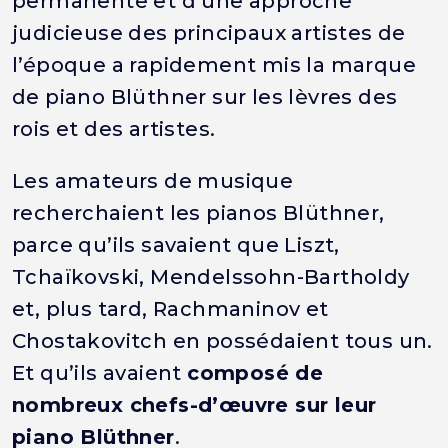
permanente et d’une approche
judicieuse des principaux artistes de
l’époque a rapidement mis la marque
de piano Blüthner sur les lèvres des
rois et des artistes.
Les amateurs de musique
recherchaient les pianos Blüthner,
parce qu’ils savaient que Liszt,
Tchaïkovski, Mendelssohn-Bartholdy
et, plus tard, Rachmaninov et
Chostakovitch en possédaient tous un.
Et qu’ils avaient
composé de
nombreux chefs-d’œuvre sur leur
piano Blüthner
.