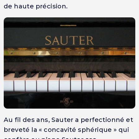
de haute précision.
Au fil des ans, Sauter a perfectionné et
breveté la « concavité sphérique » qui