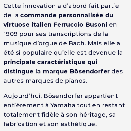
Cette innovation a d’abord fait partie
de la
commande personnalisée du
virtuose italien Ferruccio Busoni
en
1909 pour ses transcriptions de la
musique d’orgue de Bach. Mais elle a
été si populaire qu’elle est devenue la
principale caractéristique qui
distingue la marque Bösendorfer
des
autres marques de pianos.
Aujourd’hui, Bösendorfer appartient
entièrement à Yamaha tout en restant
totalement fidèle à son héritage, sa
fabrication et son esthétique.