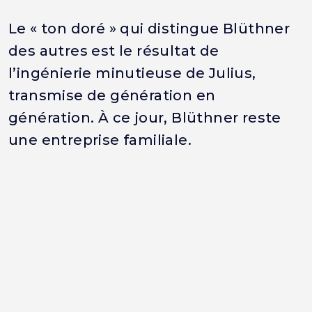
Le « ton doré » qui distingue Blüthner
des autres est le résultat de
l’ingénierie minutieuse de Julius,
transmise de génération en
génération. À ce jour, Blüthner reste
une entreprise familiale.