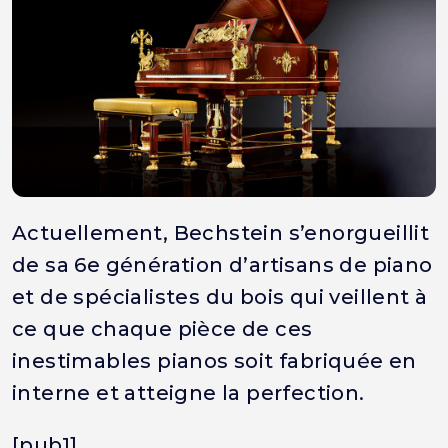
Actuellement, Bechstein s’enorgueillit
de sa 6e génération d’artisans de piano
et de spécialistes du bois qui veillent à
ce que chaque pièce de ces
inestimables pianos soit fabriquée en
interne et atteigne la perfection.
[pub1]