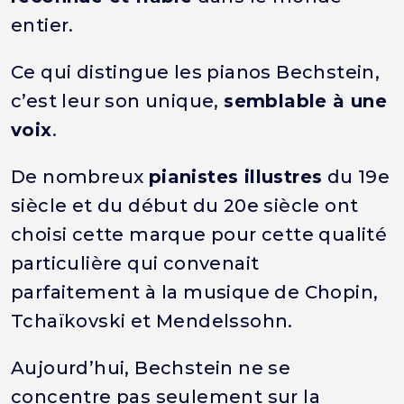
entier.
Ce qui distingue les pianos Bechstein,
c’est leur son unique,
semblable à une
voix
.
De nombreux
pianistes illustres
du 19e
siècle et du début du 20e siècle ont
choisi cette marque pour cette qualité
particulière qui convenait
parfaitement à la musique de Chopin,
Tchaïkovski et Mendelssohn.
Aujourd’hui, Bechstein ne se
concentre pas seulement sur la