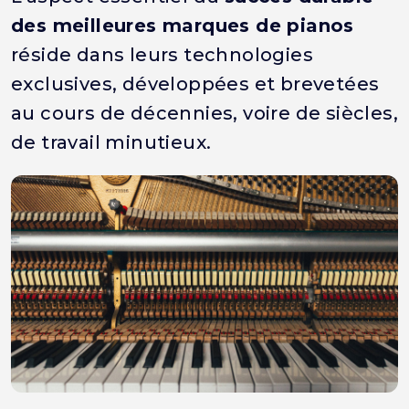
des meilleures marques de pianos
réside dans leurs technologies
exclusives, développées et brevetées
au cours de décennies, voire de siècles,
de travail minutieux.