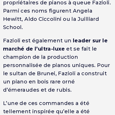
propriétaires de pianos à queue Fazioli.
Parmi ces noms figurent Angela
Hewitt, Aldo Ciccolini ou la Juilliard
School.
Fazioli est également un
leader sur le
marché de l’ultra-luxe
et se fait le
champion de la production
personnalisée de pianos uniques. Pour
le sultan de Brunei, Fazioli a construit
un piano en bois rare orné
d’émeraudes et de rubis.
L’une de ces commandes a été
tellement inspirée qu’elle a été