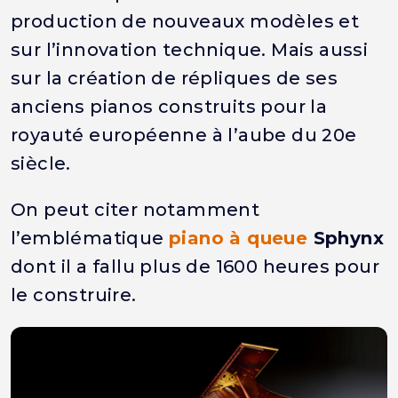
production de nouveaux modèles et
sur l’innovation technique. Mais aussi
sur la création de répliques de ses
anciens pianos construits pour la
royauté européenne à l’aube du 20e
siècle.
On peut citer notamment
l’emblématique
piano à queue
Sphynx
dont il a fallu plus de 1600 heures pour
le construire.