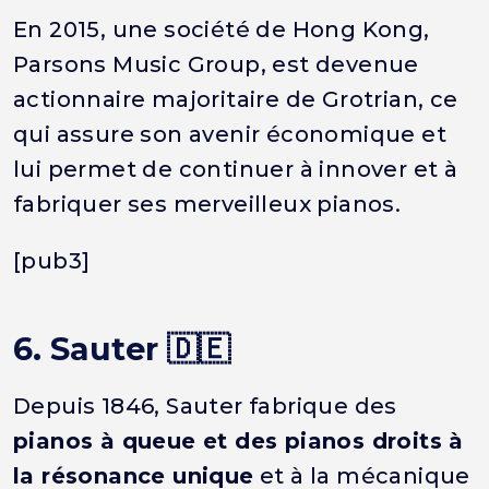
En 2015, une société de Hong Kong,
Parsons Music Group, est devenue
actionnaire majoritaire de Grotrian, ce
qui assure son avenir économique et
lui permet de continuer à innover et à
fabriquer ses merveilleux pianos.
[pub3]
6. Sauter 🇩🇪
Depuis 1846, Sauter fabrique des
pianos à queue et des pianos droits à
la résonance unique
et à la mécanique