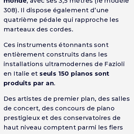
monde
, avec ses 3,5 mètres (le modèle
308). Il dispose également d’une
quatrième pédale qui rapproche les
marteaux des cordes.
Ces instruments étonnants sont
entièrement construits dans les
installations ultramodernes de Fazioli
en Italie et
seuls 150 pianos sont
produits par an
.
Des artistes de premier plan, des salles
de concert, des concours de piano
prestigieux et des conservatoires de
haut niveau comptent parmi les fiers