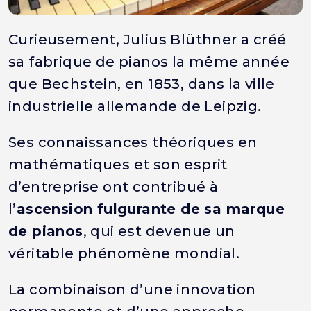
Curieusement, Julius Blüthner a créé
sa fabrique de pianos la même année
que Bechstein, en 1853, dans la ville
industrielle allemande de Leipzig.
Ses connaissances théoriques en
mathématiques et son esprit
d’entreprise ont contribué à
l’
ascension fulgurante de sa marque
de pianos
, qui est devenue un
véritable phénomène mondial.
La combinaison d’une innovation