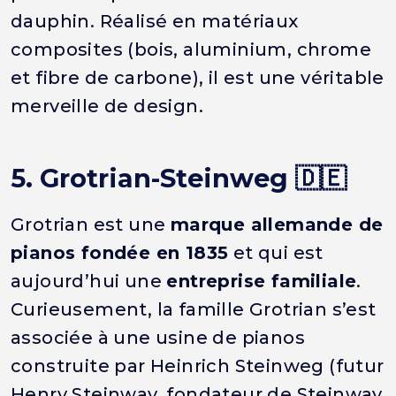
dauphin. Réalisé en matériaux
composites (bois, aluminium, chrome
et fibre de carbone), il est une véritable
merveille de design.
5. Grotrian-Steinweg 🇩🇪
Grotrian est une
marque allemande de
pianos fondée en 1835
et qui est
aujourd’hui une
entreprise familiale
.
Curieusement, la famille Grotrian s’est
associée à une usine de pianos
construite par Heinrich Steinweg (futur
Henry Steinway, fondateur de Steinway