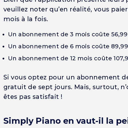
veuillez noter qu’en réalité, vous pai
mois à la fois.
Un abonnement de 3 mois coûte 56,99 e
Un abonnement de 6 mois coûte 89,99 
Un abonnement de 12 mois coûte 107,99
Si vous optez pour un abonnement de 1
gratuit de sept jours. Mais, surtout, 
êtes pas satisfait !
Simply Piano en vaut-il la pe