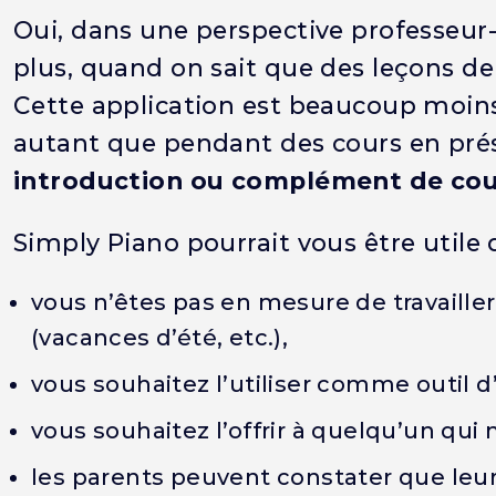
Oui, dans une perspective professeur
plus, quand on sait que des leçons de
Cette application est beaucoup moin
autant que pendant des cours en prés
introduction ou complément de cou
Simply Piano pourrait vous être utile d
vous n’êtes pas en mesure de travaille
(vacances d’été, etc.),
vous souhaitez l’utiliser comme outil 
vous souhaitez l’offrir à quelqu’un qui 
les parents peuvent constater que leur