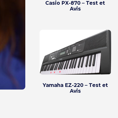
Casio PX-870 – Test et
Avis
Yamaha EZ-220 – Test et
Avis