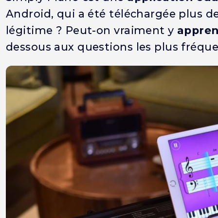
Android, qui a été téléchargée plus de 
légitime ? Peut-on vraiment y
appren
dessous aux questions les plus fréq