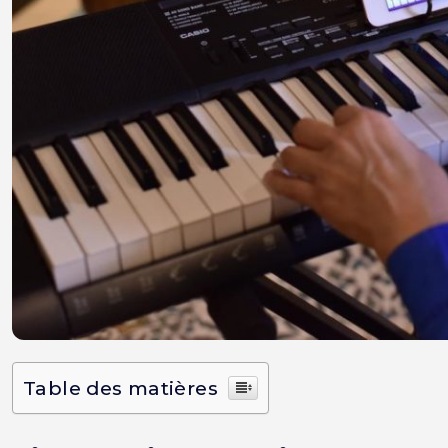
Table des matières