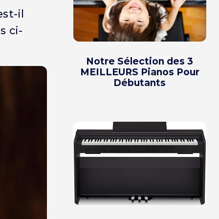
st-il
 ci-
Notre Sélection des 3
MEILLEURS Pianos Pour
Débutants